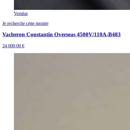
Vendue
Je recherche cette montre
Vacheron Constantin Overseas 4500V/110A-B483
24 000,00 €