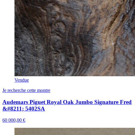
Vendue
Je recherche cette montre
Audemars Piguet Royal Oak Jumbo Signature Fred
&#8211; 5402SA
60 000,00 €