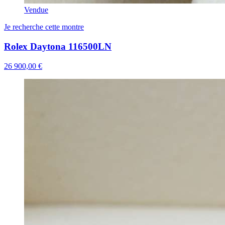
Vendue
Je recherche cette montre
Rolex Daytona 116500LN
26 900,00 €