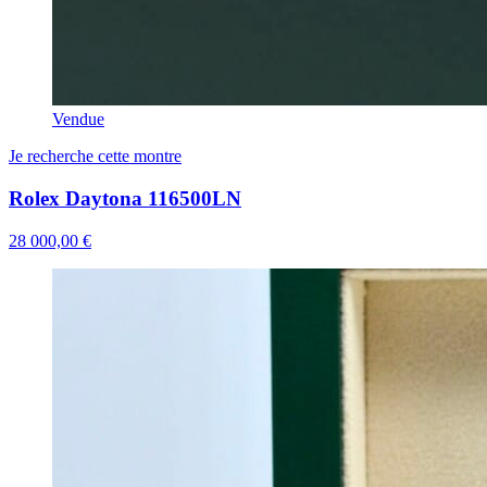
Vendue
Je recherche cette montre
Rolex Daytona 116500LN
28 000,00 €