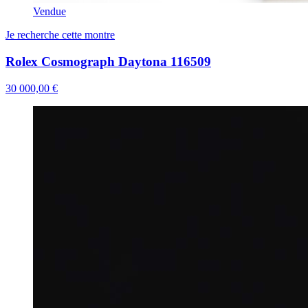
Vendue
Je recherche cette montre
Rolex Cosmograph Daytona 116509
30 000,00 €