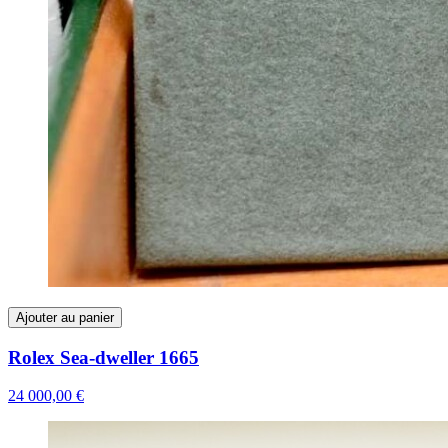
Ajouter au panier
Rolex Sea-dweller 1665
24 000,00 €