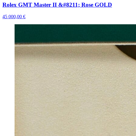
Rolex GMT Master II &#8211; Rose GOLD
45 000,00 €