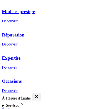
Modèles prestige
Découvrir
Réparation
Découvrir
Expertise
Découvrir
Occasions
Découvrir
À l'Heure d'Émilie
Services