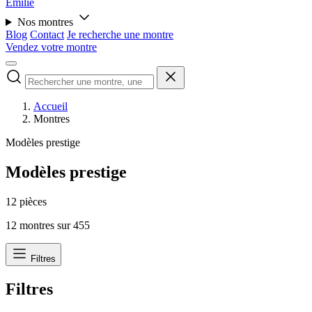
Émilie
Nos montres
Blog
Contact
Je recherche une montre
Vendez votre montre
Accueil
Montres
Modèles prestige
Modèles prestige
12 pièces
12
montres sur
455
Filtres
Filtres