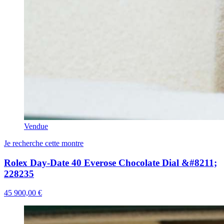
Vendue
Je recherche cette montre
Rolex Day-Date 40 Everose Chocolate Dial &#8211;
228235
45 900,00 €