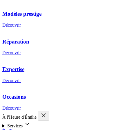
Modèles prestige
Découvrir
Réparation
Découvrir
Expertise
Découvrir
Occasions
Découvrir
À l'Heure d'Émilie
Services