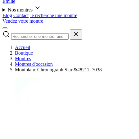
Émilie
Nos montres
Blog
Contact
Je recherche une montre
Vendez votre montre
Accueil
Boutique
Montres
Montres d'occasion
Montblanc Chronograph Star &#8211; 7038