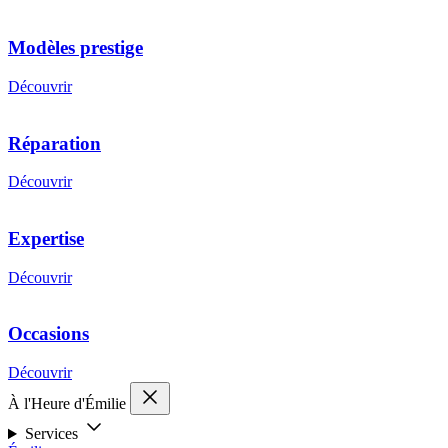
Modèles prestige
Découvrir
Réparation
Découvrir
Expertise
Découvrir
Occasions
Découvrir
À l'Heure d'Émilie
Services