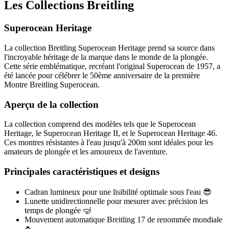
Les Collections Breitling
Superocean Heritage
La collection Breitling Superocean Heritage prend sa source dans
l'incroyable héritage de la marque dans le monde de la plongée.
Cette série emblématique, recréant l'original Superocean de 1957, a
été lancée pour célébrer le 50ème anniversaire de la première
Montre Breitling Superocean.
Aperçu de la collection
La collection comprend des modèles tels que le Superocean
Heritage, le Superocean Heritage II, et le Superocean Heritage 46.
Ces montres résistantes à l'eau jusqu'à 200m sont idéales pour les
amateurs de plongée et les amoureux de l'aventure.
Principales caractéristiques et designs
Cadran lumineux pour une lisibilité optimale sous l'eau 😎
Lunette unidirectionnelle pour mesurer avec précision les
temps de plongée 🤿
Mouvement automatique Breitling 17 de renommée mondiale