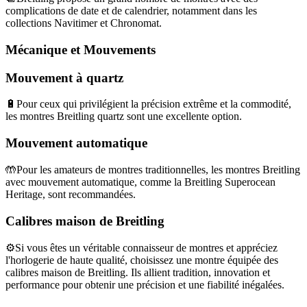
complications de date et de calendrier, notamment dans les
collections Navitimer et Chronomat.
Mécanique et Mouvements
Mouvement à quartz
🔋Pour ceux qui privilégient la précision extrême et la commodité,
les montres Breitling quartz sont une excellente option.
Mouvement automatique
🤲Pour les amateurs de montres traditionnelles, les montres Breitling
avec mouvement automatique, comme la Breitling Superocean
Heritage, sont recommandées.
Calibres maison de Breitling
⚙️Si vous êtes un véritable connaisseur de montres et appréciez
l'horlogerie de haute qualité, choisissez une montre équipée des
calibres maison de Breitling. Ils allient tradition, innovation et
performance pour obtenir une précision et une fiabilité inégalées.