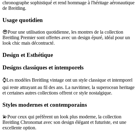
chronographe sophistiqué et rend hommage à l'héritage aéronautique
de Breitling.
Usage quotidien
😎Pour une utilisation quotidienne, les montres de la collection
Breitling Premier sont offertes avec un design épuré, idéal pour un
look chic mais décontracté.
Design et Esthétique
Designs classiques et intemporels
⌚Les modèles Breitling vintage ont un style classique et intemporel
qui reste attrayant au fil des ans. La navitimer, la superocean heritage
et certaines autres collections offrent ce style nostalgique.
Styles modernes et contemporains
💫Pour ceux qui préfèrent un look plus moderne, la collection
Breitling Chronomat avec son design élégant et futuriste, est une
excellente option.