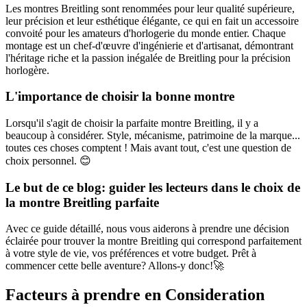
Les montres Breitling sont renommées pour leur qualité supérieure,
leur précision et leur esthétique élégante, ce qui en fait un accessoire
convoité pour les amateurs d'horlogerie du monde entier. Chaque
montage est un chef-d'œuvre d'ingénierie et d'artisanat, démontrant
l'héritage riche et la passion inégalée de Breitling pour la précision
horlogère.
L'importance de choisir la bonne montre
Lorsqu'il s'agit de choisir la parfaite montre Breitling, il y a
beaucoup à considérer. Style, mécanisme, patrimoine de la marque...
toutes ces choses comptent ! Mais avant tout, c'est une question de
choix personnel. 😊
Le but de ce blog: guider les lecteurs dans le choix de
la montre Breitling parfaite
Avec ce guide détaillé, nous vous aiderons à prendre une décision
éclairée pour trouver la montre Breitling qui correspond parfaitement
à votre style de vie, vos préférences et votre budget. Prêt à
commencer cette belle aventure? Allons-y donc!🚀
Facteurs à prendre en Consideration