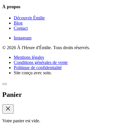
À propos
Découvrir Émilie
Blog
Contact
Instagram
© 2026 À l'Heure d'Émilie. Tous droits réservés.
Mentions légales
Conditions générales de vente
Politique de confidentialité
Site conçu avec soin.
Panier
Votre panier est vide.