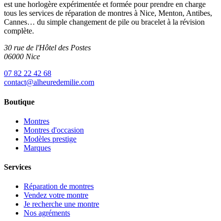
est une horlogère expérimentée et formée pour prendre en charge
tous les services de réparation de montres à Nice, Menton, Antibes,
Cannes… du simple changement de pile ou bracelet à la révision
complète.
30 rue de l'Hôtel des Postes
06000 Nice
07 82 22 42 68
contact@alheuredemilie.com
Boutique
Montres
Montres d'occasion
Modèles prestige
Marques
Services
Réparation de montres
Vendez votre montre
Je recherche une montre
Nos agréments