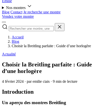
Émilie
Nos montres
Blog
Contact
Je recherche une montre
Vendez votre montre
Accueil
Blog
Choisir la Breitling parfaite : Guide d’une horlogère
Actualité
Choisir la Breitling parfaite : Guide
d’une horlogère
4 février 2024
·
par emilie ciais
·
9 min de lecture
Introduction
Un aperçu des montres Breitling