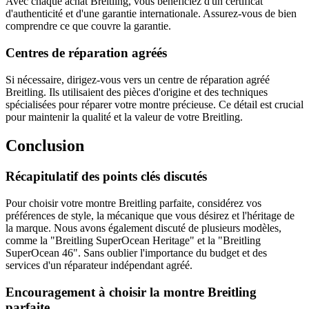
Avec chaque achat Breitling, vous bénéficiez d'un certificat
d'authenticité et d'une garantie internationale. Assurez-vous de bien
comprendre ce que couvre la garantie.
Centres de réparation agréés
Si nécessaire, dirigez-vous vers un centre de réparation agréé
Breitling. Ils utilisaient des pièces d'origine et des techniques
spécialisées pour réparer votre montre précieuse. Ce détail est crucial
pour maintenir la qualité et la valeur de votre Breitling.
Conclusion
Récapitulatif des points clés discutés
Pour choisir votre montre Breitling parfaite, considérez vos
préférences de style, la mécanique que vous désirez et l'héritage de
la marque. Nous avons également discuté de plusieurs modèles,
comme la "Breitling SuperOcean Heritage" et la "Breitling
SuperOcean 46". Sans oublier l'importance du budget et des
services d'un réparateur indépendant agréé.
Encouragement à choisir la montre Breitling
parfaite