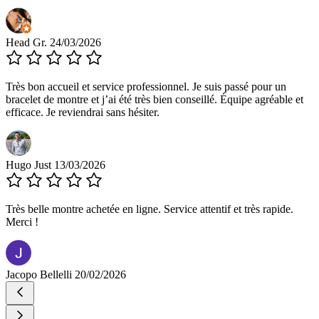
Head Gr.
24/03/2026
Très bon accueil et service professionnel. Je suis passé pour un
bracelet de montre et j’ai été très bien conseillé. Équipe agréable et
efficace. Je reviendrai sans hésiter.
Hugo Just
13/03/2026
Très belle montre achetée en ligne. Service attentif et très rapide.
Merci !
Jacopo Bellelli
20/02/2026