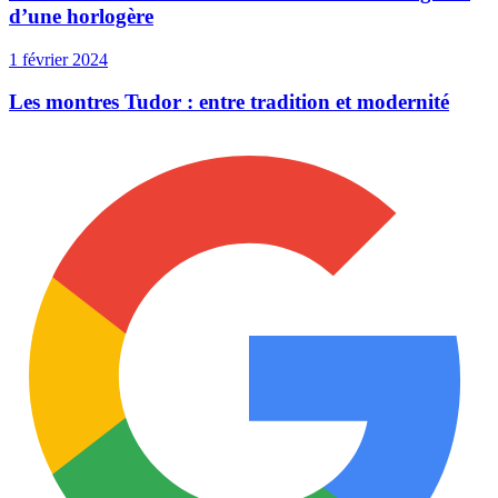
d’une horlogère
1 février 2024
Les montres Tudor : entre tradition et modernité