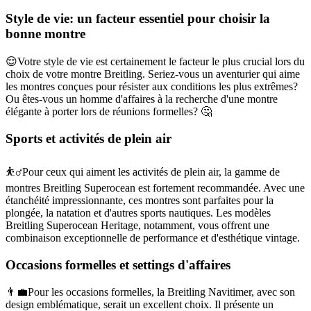
Style de vie: un facteur essentiel pour choisir la
bonne montre
😌Votre style de vie est certainement le facteur le plus crucial lors du
choix de votre montre Breitling. Seriez-vous un aventurier qui aime
les montres conçues pour résister aux conditions les plus extrêmes?
Ou êtes-vous un homme d'affaires à la recherche d'une montre
élégante à porter lors de réunions formelles? 🤔
Sports et activités de plein air
⛹️‍♂️Pour ceux qui aiment les activités de plein air, la gamme de
montres Breitling Superocean est fortement recommandée. Avec une
étanchéité impressionnante, ces montres sont parfaites pour la
plongée, la natation et d'autres sports nautiques. Les modèles
Breitling Superocean Heritage, notamment, vous offrent une
combinaison exceptionnelle de performance et d'esthétique vintage.
Occasions formelles et settings d'affaires
👨‍💼Pour les occasions formelles, la Breitling Navitimer, avec son
design emblématique, serait un excellent choix. Il présente un