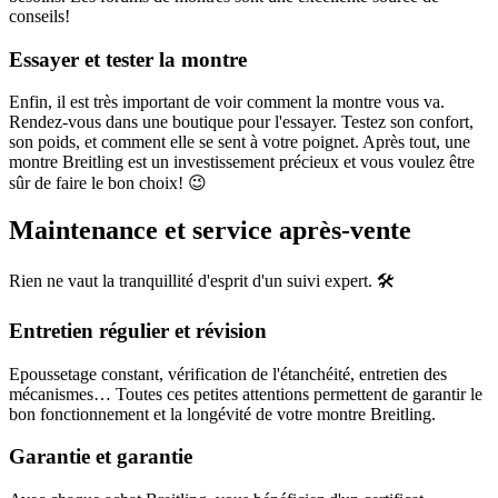
conseils!
Essayer et tester la montre
Enfin, il est très important de voir comment la montre vous va.
Rendez-vous dans une boutique pour l'essayer. Testez son confort,
son poids, et comment elle se sent à votre poignet. Après tout, une
montre Breitling est un investissement précieux et vous voulez être
sûr de faire le bon choix! 😉
Maintenance et service après-vente
Rien ne vaut la tranquillité d'esprit d'un suivi expert. 🛠️
Entretien régulier et révision
Epoussetage constant, vérification de l'étanchéité, entretien des
mécanismes… Toutes ces petites attentions permettent de garantir le
bon fonctionnement et la longévité de votre montre Breitling.
Garantie et garantie