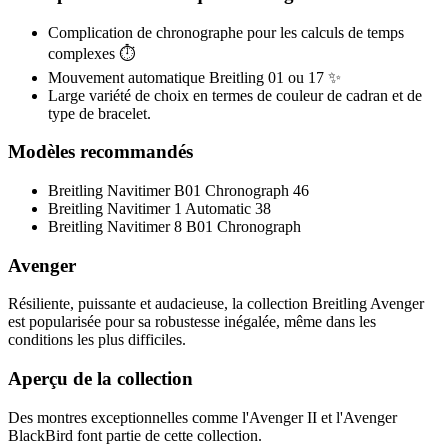
Complication de chronographe pour les calculs de temps
complexes ⏱️
Mouvement automatique Breitling 01 ou 17 ✨
Large variété de choix en termes de couleur de cadran et de
type de bracelet.
Modèles recommandés
Breitling Navitimer B01 Chronograph 46
Breitling Navitimer 1 Automatic 38
Breitling Navitimer 8 B01 Chronograph
Avenger
Résiliente, puissante et audacieuse, la collection Breitling Avenger
est popularisée pour sa robustesse inégalée, même dans les
conditions les plus difficiles.
Aperçu de la collection
Des montres exceptionnelles comme l'Avenger II et l'Avenger
BlackBird font partie de cette collection.