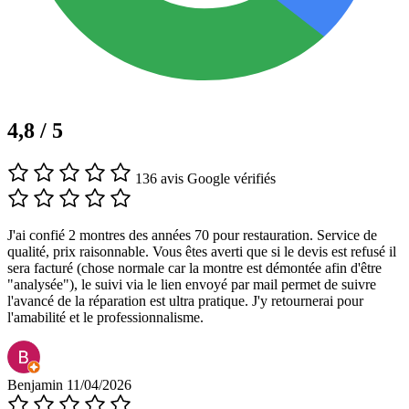
4,8 / 5
136 avis Google vérifiés
J'ai confié 2 montres des années 70 pour restauration. Service de
qualité, prix raisonnable. Vous êtes averti que si le devis est refusé il
sera facturé (chose normale car la montre est démontée afin d'être
"analysée"), le suivi via le lien envoyé par mail permet de suivre
l'avancé de la réparation est ultra pratique. J'y retournerai pour
l'amabilité et le professionnalisme.
Benjamin
11/04/2026