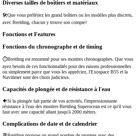
Diverses tailles de boîtiers et matériaux
🛠️Que vous préfériez les grand boîtiers ou les modèles plus discrets,
avec Breitling, chacun y trouve son compte!
Fonctions et Features
Fonctions du chronographe et de timing
⏱️Breitling est renommé pour ses montres chronographes. Que vous
ayez besoin de ces fonctionnalités pour des raisons professionnelles
ou simplement parce que vous les appréciez, l'Exospace B55 et la
Navitimer sont des choix judicieux.
Capacités de plongée et de résistance à l'eau
🐠Si la plongée fait partie de vos activités, l'impressionnante
résistance à l'eau des montres Breitling Superocean est ce qu'il vous
faut avec une capacité allant jusqu'à 2000 mètres.
Complications de date et de calendrier
📆Breitling propose un grand nombre de montres avec des