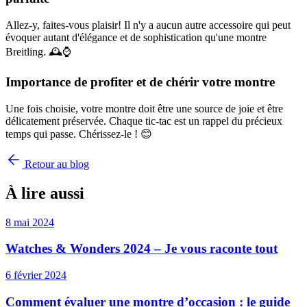
Allez-y, faites-vous plaisir! Il n'y a aucun autre accessoire qui peut
évoquer autant d'élégance et de sophistication qu'une montre
Breitling. 🕰⌚
Importance de profiter et de chérir votre montre
Une fois choisie, votre montre doit être une source de joie et être
délicatement préservée. Chaque tic-tac est un rappel du précieux
temps qui passe. Chérissez-le ! 😊
Retour au blog
À lire aussi
8 mai 2024
Watches & Wonders 2024 – Je vous raconte tout
6 février 2024
Comment évaluer une montre d’occasion : le guide