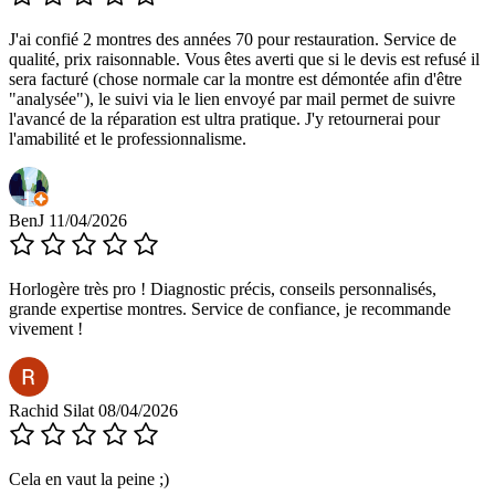
J'ai confié 2 montres des années 70 pour restauration. Service de
qualité, prix raisonnable. Vous êtes averti que si le devis est refusé il
sera facturé (chose normale car la montre est démontée afin d'être
"analysée"), le suivi via le lien envoyé par mail permet de suivre
l'avancé de la réparation est ultra pratique. J'y retournerai pour
l'amabilité et le professionnalisme.
BenJ
11/04/2026
Horlogère très pro ! Diagnostic précis, conseils personnalisés,
grande expertise montres. Service de confiance, je recommande
vivement !
Rachid Silat
08/04/2026
Cela en vaut la peine ;)