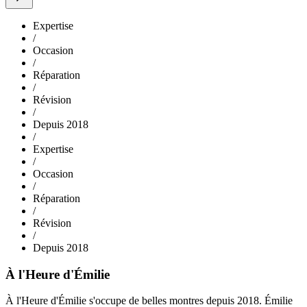
Expertise
/
Occasion
/
Réparation
/
Révision
/
Depuis 2018
/
Expertise
/
Occasion
/
Réparation
/
Révision
/
Depuis 2018
À l'Heure d'Émilie
À l'Heure d'Émilie s'occupe de belles montres depuis 2018. Émilie