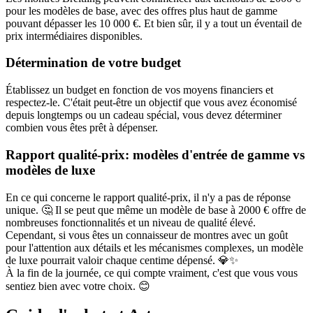
pour les modèles de base, avec des offres plus haut de gamme
pouvant dépasser les 10 000 €. Et bien sûr, il y a tout un éventail de
prix intermédiaires disponibles.
Détermination de votre budget
Établissez un budget en fonction de vos moyens financiers et
respectez-le. C'était peut-être un objectif que vous avez économisé
depuis longtemps ou un cadeau spécial, vous devez déterminer
combien vous êtes prêt à dépenser.
Rapport qualité-prix: modèles d'entrée de gamme vs
modèles de luxe
En ce qui concerne le rapport qualité-prix, il n'y a pas de réponse
unique. 🤔 Il se peut que même un modèle de base à 2000 € offre de
nombreuses fonctionnalités et un niveau de qualité élevé.
Cependant, si vous êtes un connaisseur de montres avec un goût
pour l'attention aux détails et les mécanismes complexes, un modèle
de luxe pourrait valoir chaque centime dépensé. 💎✨
À la fin de la journée, ce qui compte vraiment, c'est que vous vous
sentiez bien avec votre choix. 😊