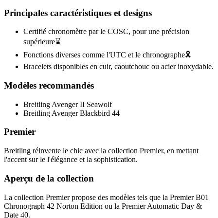
Principales caractéristiques et designs
Certifié chronomètre par le COSC, pour une précision
supérieure⌛
Fonctions diverses comme l'UTC et le chronographe🎗️
Bracelets disponibles en cuir, caoutchouc ou acier inoxydable.
Modèles recommandés
Breitling Avenger II Seawolf
Breitling Avenger Blackbird 44
Premier
Breitling réinvente le chic avec la collection Premier, en mettant
l'accent sur le l'élégance et la sophistication.
Aperçu de la collection
La collection Premier propose des modèles tels que la Premier B01
Chronograph 42 Norton Edition ou la Premier Automatic Day &
Date 40.