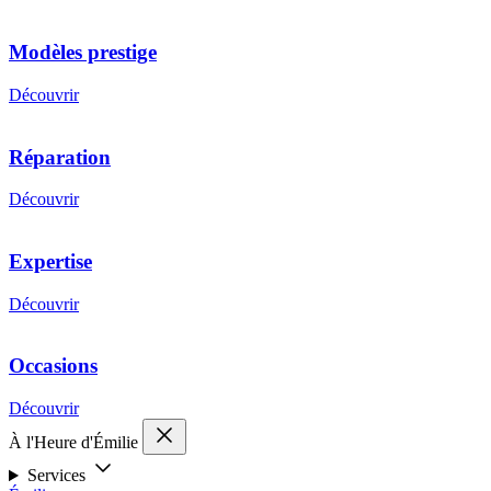
Modèles prestige
Découvrir
Réparation
Découvrir
Expertise
Découvrir
Occasions
Découvrir
À l'Heure d'Émilie
Services