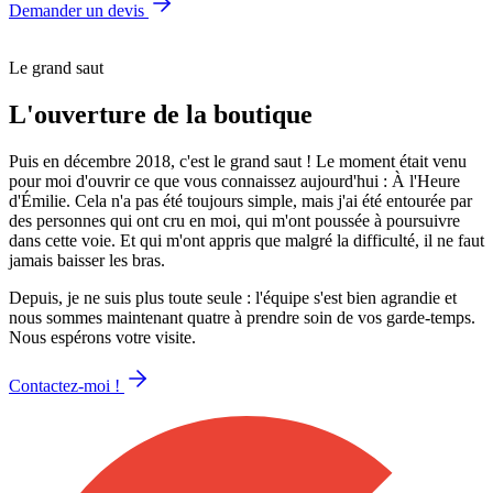
Demander un devis
Le grand saut
L'ouverture de la boutique
Puis en décembre 2018, c'est le grand saut ! Le moment était venu
pour moi d'ouvrir ce que vous connaissez aujourd'hui : À l'Heure
d'Émilie. Cela n'a pas été toujours simple, mais j'ai été entourée par
des personnes qui ont cru en moi, qui m'ont poussée à poursuivre
dans cette voie. Et qui m'ont appris que malgré la difficulté, il ne faut
jamais baisser les bras.
Depuis, je ne suis plus toute seule : l'équipe s'est bien agrandie et
nous sommes maintenant quatre à prendre soin de vos garde-temps.
Nous espérons votre visite.
Contactez-moi !