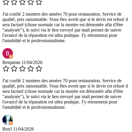
J'ai confié 2 montres des années 70 pour restauration. Service de
qualité, prix raisonnable. Vous êtes averti que si le devis est refusé il
sera facturé (chose normale car la montre est démontée afin d'être
"analysée"), le suivi via le lien envoyé par mail permet de suivre
l'avancé de la réparation est ultra pratique. J'y retournerai pour
l'amabilité et le professionnalisme.
Benjamin
11/04/2026
J'ai confié 2 montres des années 70 pour restauration. Service de
qualité, prix raisonnable. Vous êtes averti que si le devis est refusé il
sera facturé (chose normale car la montre est démontée afin d'être
"analysée"), le suivi via le lien envoyé par mail permet de suivre
l'avancé de la réparation est ultra pratique. J'y retournerai pour
l'amabilité et le professionnalisme.
BenJ
11/04/2026