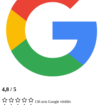
4,8 / 5
136 avis Google vérifiés