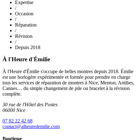
Expertise
/
Occasion
/
Réparation
/
Révision
/
Depuis 2018
À l'Heure d'Émilie
À l'Heure d'Émilie s'occupe de belles montres depuis 2018. Émilie
est une horlogère expérimentée et formée pour prendre en charge
tous les services de réparation de montres à Nice, Menton, Antibes,
Cannes… du simple changement de pile ou bracelet à la révision
complète.
30 rue de l'Hôtel des Postes
06000 Nice
07 82 22 42 68
contact@alheuredemilie.com
Boutique