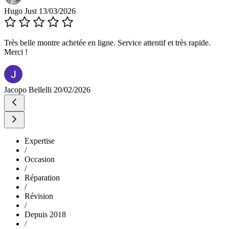
Hugo Just
13/03/2026
Très belle montre achetée en ligne. Service attentif et très rapide.
Merci !
Jacopo Bellelli
20/02/2026
Expertise
/
Occasion
/
Réparation
/
Révision
/
Depuis 2018
/