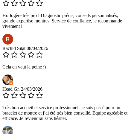
Horlogère très pro ! Diagnostic précis, conseils personnalisés,
grande expertise montres. Service de confiance, je recommande
vivement !
Rachid Silat
08/04/2026
Cela en vaut la peine ;)
Head Gr.
24/03/2026
Très bon accueil et service professionnel. Je suis passé pour un
bracelet de montre et j’ai été très bien conseillé. Équipe agréable et
efficace. Je reviendrai sans hésiter.