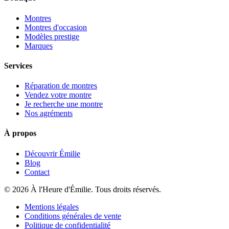
Montres
Montres d'occasion
Modèles prestige
Marques
Services
Réparation de montres
Vendez votre montre
Je recherche une montre
Nos agréments
À propos
Découvrir Émilie
Blog
Contact
© 2026 À l'Heure d'Émilie. Tous droits réservés.
Mentions légales
Conditions générales de vente
Politique de confidentialité