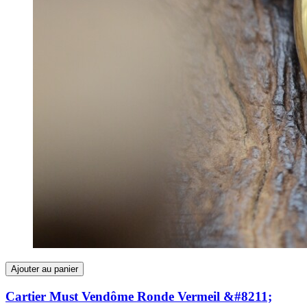
Ajouter au panier
Cartier Must Vendôme Ronde Vermeil &#8211;