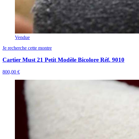
Vendue
Je recherche cette montre
Cartier Must 21 Petit Modèle Bicolore Réf. 9010
800,00 €