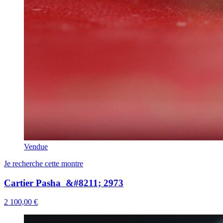
Vendue
Je recherche cette montre
Cartier Pasha &#8211; 2973
2 100,00 €