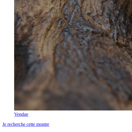
Vendue
Je recherche cette montre