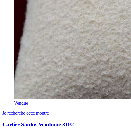
Vendue
Je recherche cette montre
Cartier Santos Vendome 8192