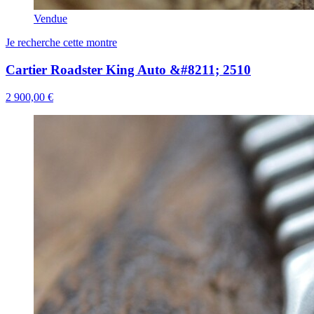
Vendue
Je recherche cette montre
Cartier Roadster King Auto &#8211; 2510
2 900,00 €