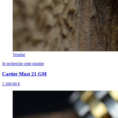
Vendue
Je recherche cette montre
Cartier Must 21 GM
1 200,00 €