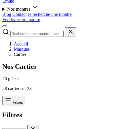
Émilie
Nos montres
Blog
Contact
Je recherche une montre
Vendez votre montre
Accueil
Marques
Cartier
Nos Cartier
28 pièces
28
cartier sur
28
Filtres
Filtres