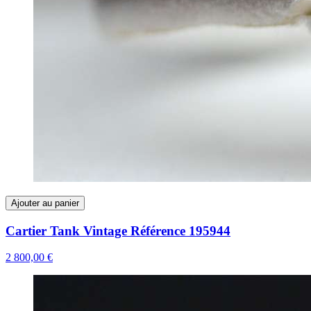
Ajouter au panier
Cartier Tank Vintage Référence 195944
2 800,00 €