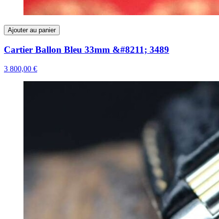
Ajouter au panier
Cartier Ballon Bleu 33mm &#8211; 3489
3 800,00 €