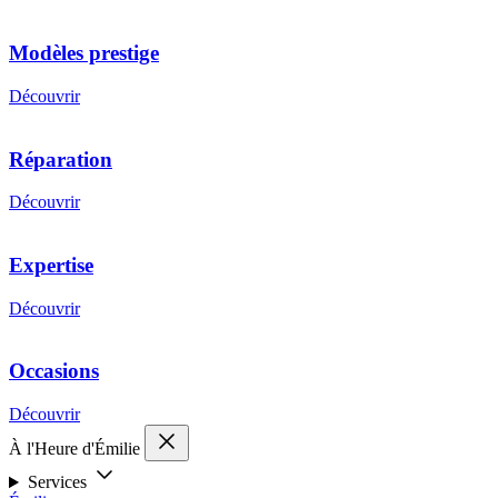
Modèles prestige
Découvrir
Réparation
Découvrir
Expertise
Découvrir
Occasions
Découvrir
À l'Heure d'Émilie
Services