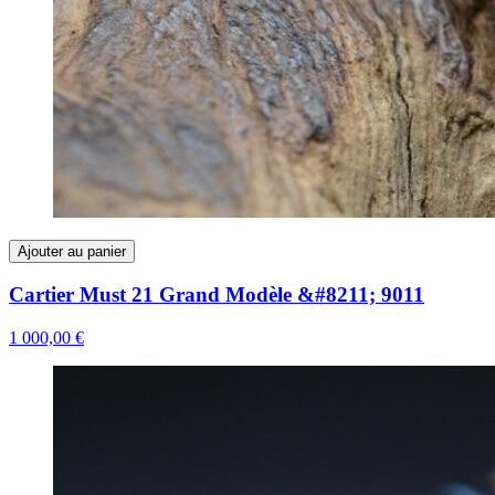
Ajouter au panier
Cartier Must 21 Grand Modèle &#8211; 9011
1 000,00 €