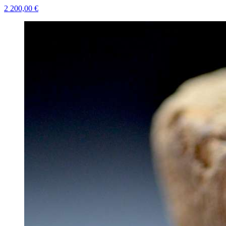
2 200,00 €