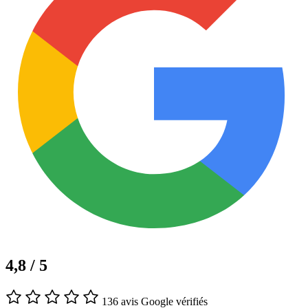
4,8 / 5
136 avis Google vérifiés