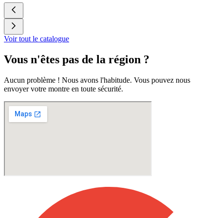
Voir tout le catalogue
Vous n'êtes pas de la région ?
Aucun problème ! Nous avons l'habitude. Vous pouvez nous
envoyer votre montre en toute sécurité.