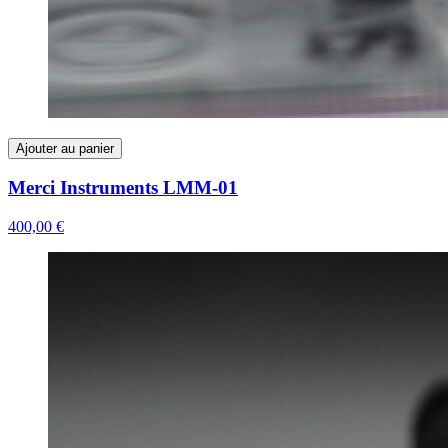
Ajouter au panier
Merci Instruments LMM-01
400,00 €