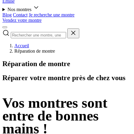
Émilie
Nos montres
Blog
Contact
Je recherche une montre
Vendez votre montre
Accueil
Réparation de montre
Réparation de montre
Réparer votre montre près de chez vous
Vos montres sont
entre de bonnes
mains !