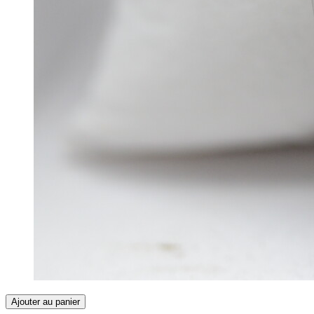
Ajouter au panier