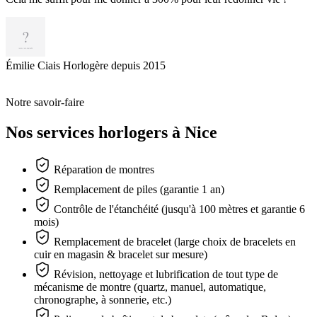
Émilie Ciais
Horlogère depuis 2015
Notre savoir-faire
Nos services horlogers à Nice
Réparation de montres
Remplacement de piles (garantie 1 an)
Contrôle de l'étanchéité (jusqu'à 100 mètres et garantie 6
mois)
Remplacement de bracelet (large choix de bracelets en
cuir en magasin & bracelet sur mesure)
Révision, nettoyage et lubrification de tout type de
mécanisme de montre (quartz, manuel, automatique,
chronographe, à sonnerie, etc.)