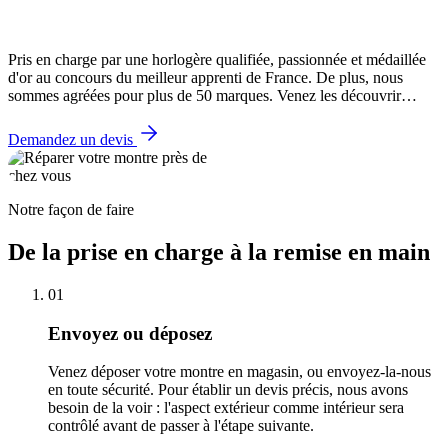
Pris en charge par une horlogère qualifiée, passionnée et médaillée
d'or au concours du meilleur apprenti de France. De plus, nous
sommes agréées pour plus de 50 marques. Venez les découvrir…
Demandez un devis
Notre façon de faire
De la prise en charge à la remise en main
01
Envoyez ou déposez
Venez déposer votre montre en magasin, ou envoyez-la-nous
en toute sécurité. Pour établir un devis précis, nous avons
besoin de la voir : l'aspect extérieur comme intérieur sera
contrôlé avant de passer à l'étape suivante.