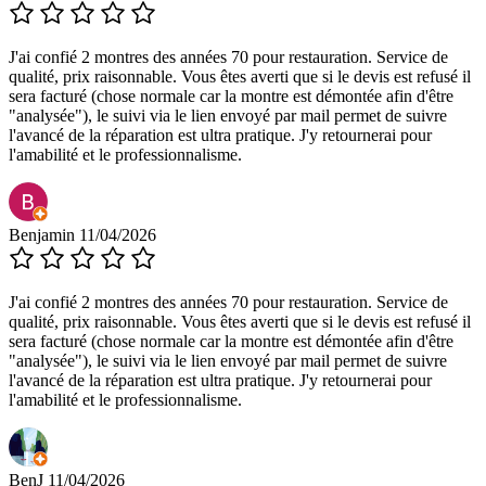
J'ai confié 2 montres des années 70 pour restauration. Service de
qualité, prix raisonnable. Vous êtes averti que si le devis est refusé il
sera facturé (chose normale car la montre est démontée afin d'être
"analysée"), le suivi via le lien envoyé par mail permet de suivre
l'avancé de la réparation est ultra pratique. J'y retournerai pour
l'amabilité et le professionnalisme.
Benjamin
11/04/2026
J'ai confié 2 montres des années 70 pour restauration. Service de
qualité, prix raisonnable. Vous êtes averti que si le devis est refusé il
sera facturé (chose normale car la montre est démontée afin d'être
"analysée"), le suivi via le lien envoyé par mail permet de suivre
l'avancé de la réparation est ultra pratique. J'y retournerai pour
l'amabilité et le professionnalisme.
BenJ
11/04/2026