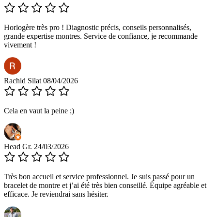
Horlogère très pro ! Diagnostic précis, conseils personnalisés,
grande expertise montres. Service de confiance, je recommande
vivement !
Rachid Silat
08/04/2026
Cela en vaut la peine ;)
Head Gr.
24/03/2026
Très bon accueil et service professionnel. Je suis passé pour un
bracelet de montre et j’ai été très bien conseillé. Équipe agréable et
efficace. Je reviendrai sans hésiter.