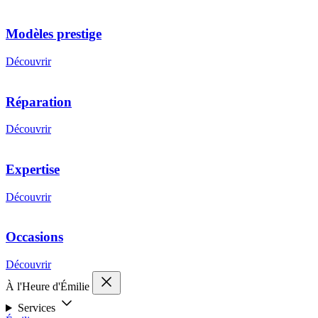
Modèles prestige
Découvrir
Réparation
Découvrir
Expertise
Découvrir
Occasions
Découvrir
À l'Heure d'Émilie
Services