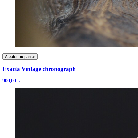
Ajouter au panier
Exacta Vintage chronograph
900,00 €