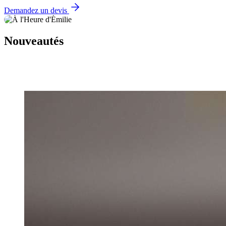
Demandez un devis
Nouveautés