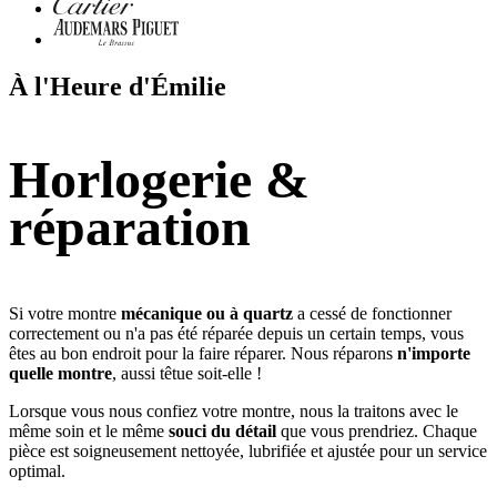
À l'Heure d'Émilie
Horlogerie &
réparation
Si votre montre
mécanique ou à quartz
a cessé de fonctionner
correctement ou n'a pas été réparée depuis un certain temps, vous
êtes au bon endroit pour la faire réparer. Nous réparons
n'importe
quelle montre
, aussi têtue soit-elle !
Lorsque vous nous confiez votre montre, nous la traitons avec le
même soin et le même
souci du détail
que vous prendriez. Chaque
pièce est soigneusement nettoyée, lubrifiée et ajustée pour un service
optimal.