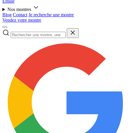
Émilie
Nos montres
Blog
Contact
Je recherche une montre
Vendez votre montre