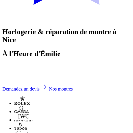
Horlogerie & réparation de montre à
Nice
À l'Heure d'
Émilie
Demandez un devis
Nos montres