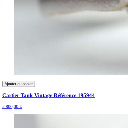
Ajouter au panier
Cartier Tank Vintage Référence 195944
2 800,00 €