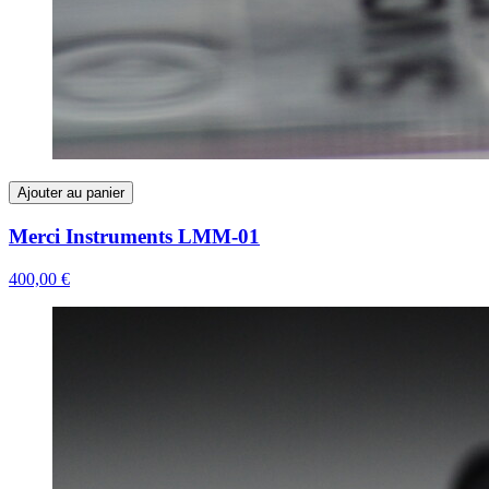
Ajouter au panier
Merci Instruments LMM-01
400,00 €