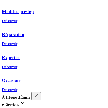
Modèles prestige
Découvrir
Réparation
Découvrir
Expertise
Découvrir
Occasions
Découvrir
À l'Heure d'Émilie
Services