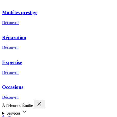
Modèles prestige
Découvrir
Réparation
Découvrir
Expertise
Découvrir
Occasions
Découvrir
À l'Heure d'Émilie
Services