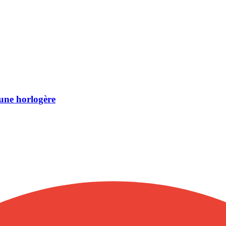
une horlogère