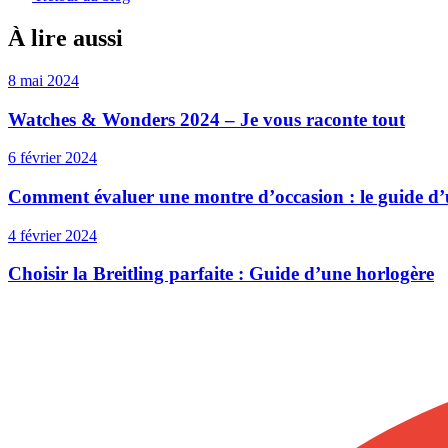
À lire aussi
8 mai 2024
Watches & Wonders 2024 – Je vous raconte tout
6 février 2024
Comment évaluer une montre d’occasion : le guide d’
4 février 2024
Choisir la Breitling parfaite : Guide d’une horlogère