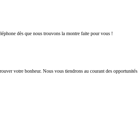
éléphone dès que nous trouvons la montre faite pour vous !
trouver votre bonheur. Nous vous tiendrons au courant des opportunités 