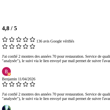
4,8 / 5
136 avis Google vérifiés
J'ai confié 2 montres des années 70 pour restauration. Service de qualit
"analysée"), le suivi via le lien envoyé par mail permet de suivre l'avan
Benjamin
11/04/2026
J'ai confié 2 montres des années 70 pour restauration. Service de qualit
"analysée"), le suivi via le lien envoyé par mail permet de suivre l'avan