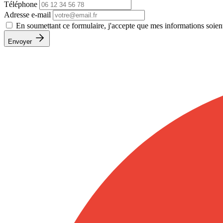
Téléphone
Adresse e-mail
En soumettant ce formulaire, j'accepte que mes informations soien
Envoyer