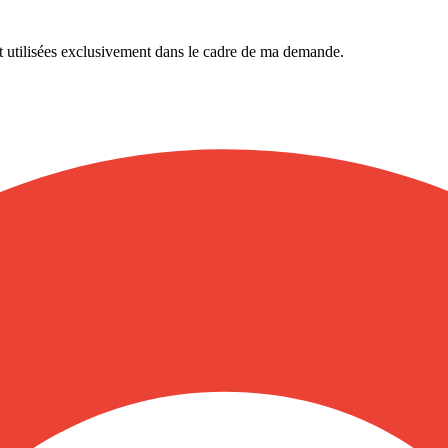
t utilisées exclusivement dans le cadre de ma demande.