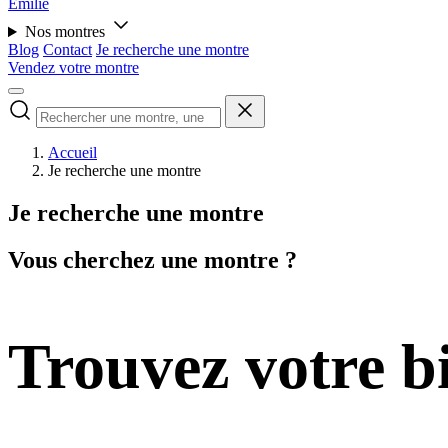
Émilie
Nos montres
Blog
Contact
Je recherche une montre
Vendez votre montre
Accueil
Je recherche une montre
Je recherche une montre
Vous cherchez une montre ?
Trouvez votre b