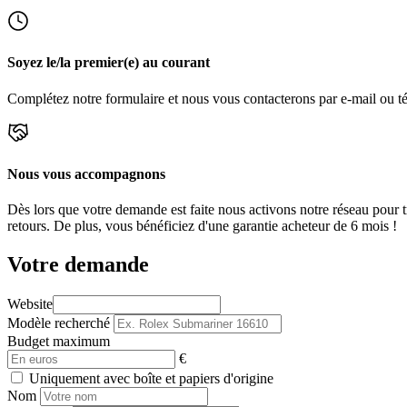
Soyez le/la premier(e) au courant
Complétez notre formulaire et nous vous contacterons par e-mail ou t
Nous vous accompagnons
Dès lors que votre demande est faite nous activons notre réseau pour 
retours. De plus, vous bénéficiez d'une garantie acheteur de 6 mois !
Votre demande
Website
Modèle recherché
Budget maximum
€
Uniquement avec boîte et papiers d'origine
Nom