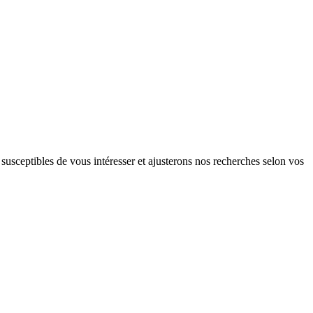
susceptibles de vous intéresser et ajusterons nos recherches selon vos