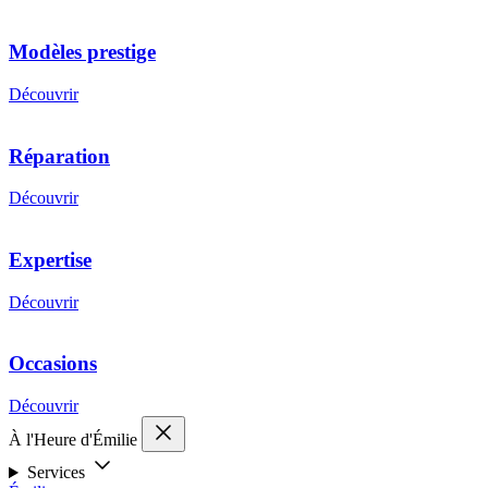
Modèles prestige
Découvrir
Réparation
Découvrir
Expertise
Découvrir
Occasions
Découvrir
À l'Heure d'Émilie
Services