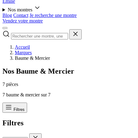
Émilie
Nos montres
Blog
Contact
Je recherche une montre
Vendez votre montre
Accueil
Marques
Baume & Mercier
Nos Baume & Mercier
7 pièces
7
baume & mercier sur
7
Filtres
Filtres