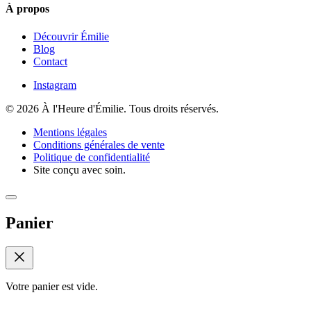
À propos
Découvrir Émilie
Blog
Contact
Instagram
© 2026 À l'Heure d'Émilie. Tous droits réservés.
Mentions légales
Conditions générales de vente
Politique de confidentialité
Site conçu avec soin.
Panier
Votre panier est vide.