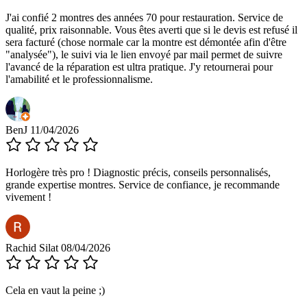
J'ai confié 2 montres des années 70 pour restauration. Service de
qualité, prix raisonnable. Vous êtes averti que si le devis est refusé il
sera facturé (chose normale car la montre est démontée afin d'être
"analysée"), le suivi via le lien envoyé par mail permet de suivre
l'avancé de la réparation est ultra pratique. J'y retournerai pour
l'amabilité et le professionnalisme.
BenJ
11/04/2026
Horlogère très pro ! Diagnostic précis, conseils personnalisés,
grande expertise montres. Service de confiance, je recommande
vivement !
Rachid Silat
08/04/2026
Cela en vaut la peine ;)