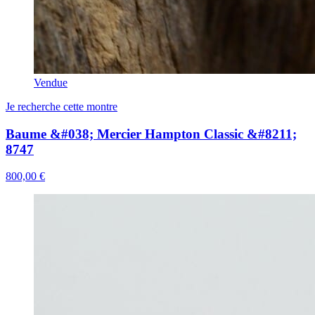
Vendue
Je recherche cette montre
Baume &#038; Mercier Hampton Classic &#8211;
8747
800,00 €