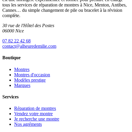
tous les services de réparation de montres à Nice, Menton, Antibes,
Cannes… du simple changement de pile ou bracelet à la révision
complète.
30 rue de l'Hôtel des Postes
06000 Nice
07 82 22 42 68
contact@alheuredemilie.com
Boutique
Montres
Montres d'occasion
Modèles prestige
Marques
Services
Réparation de montres
Vendez votre montre
Je recherche une montre
Nos agréments