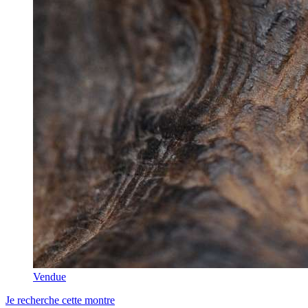
Vendue
Je recherche cette montre