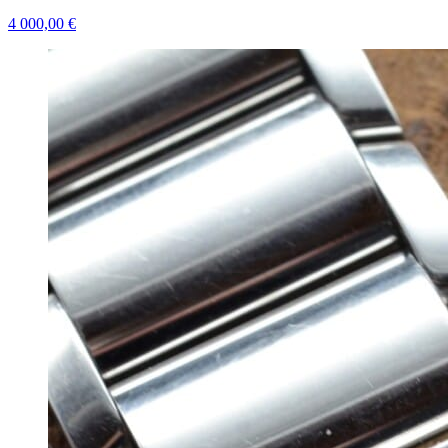
4 000,00 €