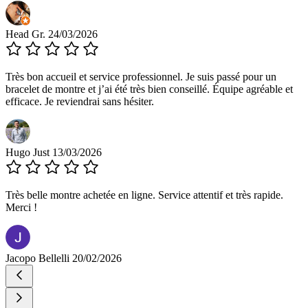
Head Gr.
24/03/2026
Très bon accueil et service professionnel. Je suis passé pour un
bracelet de montre et j’ai été très bien conseillé. Équipe agréable et
efficace. Je reviendrai sans hésiter.
Hugo Just
13/03/2026
Très belle montre achetée en ligne. Service attentif et très rapide.
Merci !
Jacopo Bellelli
20/02/2026