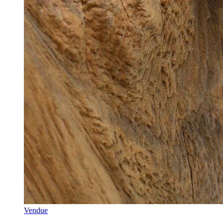
Vendue