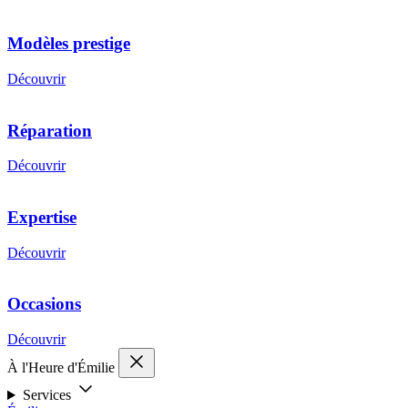
Modèles prestige
Découvrir
Réparation
Découvrir
Expertise
Découvrir
Occasions
Découvrir
À l'Heure d'Émilie
Services