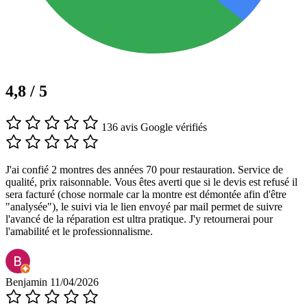
4,8 / 5
136 avis Google vérifiés
J'ai confié 2 montres des années 70 pour restauration. Service de
qualité, prix raisonnable. Vous êtes averti que si le devis est refusé il
sera facturé (chose normale car la montre est démontée afin d'être
"analysée"), le suivi via le lien envoyé par mail permet de suivre
l'avancé de la réparation est ultra pratique. J'y retournerai pour
l'amabilité et le professionnalisme.
Benjamin
11/04/2026