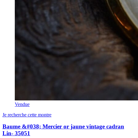
Vendue
Je recherche cette montre
Baume &#038; Mercier or jaune vintage cadran
Lin- 35051