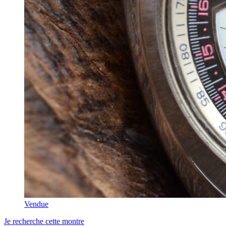
Vendue
Je recherche cette montre