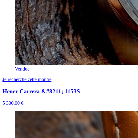
Vendue
Je recherche cette montre
Heuer Carrera &#8211; 1153S
5 300,00 €