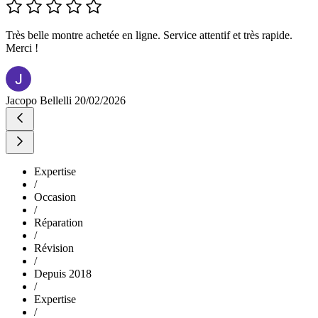
Très belle montre achetée en ligne. Service attentif et très rapide.
Merci !
Jacopo Bellelli
20/02/2026
Expertise
/
Occasion
/
Réparation
/
Révision
/
Depuis 2018
/
Expertise
/