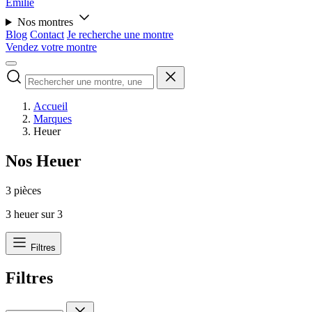
Émilie
Nos montres
Blog
Contact
Je recherche une montre
Vendez votre montre
Accueil
Marques
Heuer
Nos Heuer
3 pièces
3
heuer sur
3
Filtres
Filtres