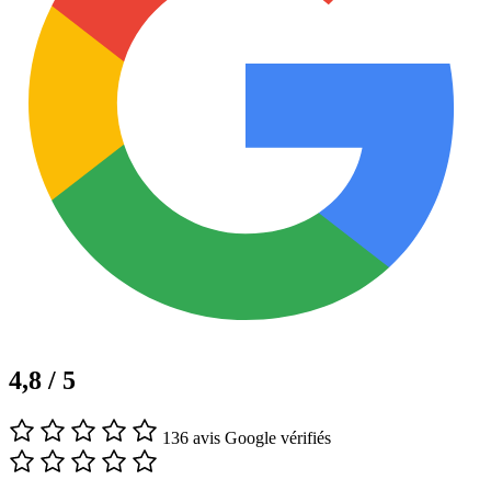
4,8 / 5
136 avis Google vérifiés