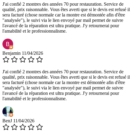
J'ai confié 2 montres des années 70 pour restauration. Service de
qualité, prix raisonnable. Vous êtes averti que si le devis est refusé il
sera facturé (chose normale car la montre est démontée afin d'être
"analysée"), le suivi via le lien envoyé par mail permet de suivre
l'avancé de la réparation est ultra pratique. J'y retournerai pour
l'amabilité et le professionnalisme.
Benjamin
11/04/2026
J'ai confié 2 montres des années 70 pour restauration. Service de
qualité, prix raisonnable. Vous êtes averti que si le devis est refusé il
sera facturé (chose normale car la montre est démontée afin d'être
"analysée"), le suivi via le lien envoyé par mail permet de suivre
l'avancé de la réparation est ultra pratique. J'y retournerai pour
l'amabilité et le professionnalisme.
BenJ
11/04/2026