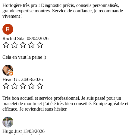
Horlogère très pro ! Diagnostic précis, conseils personnalisés,
grande expertise montres. Service de confiance, je recommande
vivement !
Rachid Silat
08/04/2026
Cela en vaut la peine ;)
Head Gr.
24/03/2026
Très bon accueil et service professionnel. Je suis passé pour un
bracelet de montre et j’ai été très bien conseillé. Équipe agréable et
efficace. Je reviendrai sans hésiter.
Hugo Just
13/03/2026