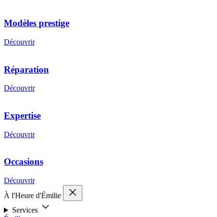
Modèles prestige
Découvrir
Réparation
Découvrir
Expertise
Découvrir
Occasions
Découvrir
À l'Heure d'Émilie
Services