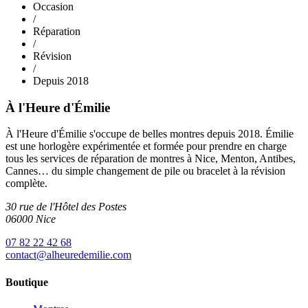
Occasion
/
Réparation
/
Révision
/
Depuis 2018
À l'Heure d'Émilie
À l'Heure d'Émilie s'occupe de belles montres depuis 2018. Émilie
est une horlogère expérimentée et formée pour prendre en charge
tous les services de réparation de montres à Nice, Menton, Antibes,
Cannes… du simple changement de pile ou bracelet à la révision
complète.
30 rue de l'Hôtel des Postes
06000 Nice
07 82 22 42 68
contact@alheuredemilie.com
Boutique