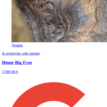
Vendue
Je recherche cette montre
Heuer Big Eyes
3 900,00 €