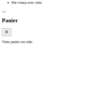
Site conçu avec soin.
Panier
Votre panier est vide.