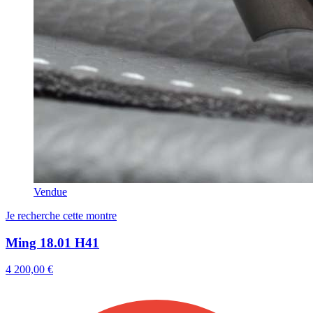
Vendue
Je recherche cette montre
Ming 18.01 H41
4 200,00 €