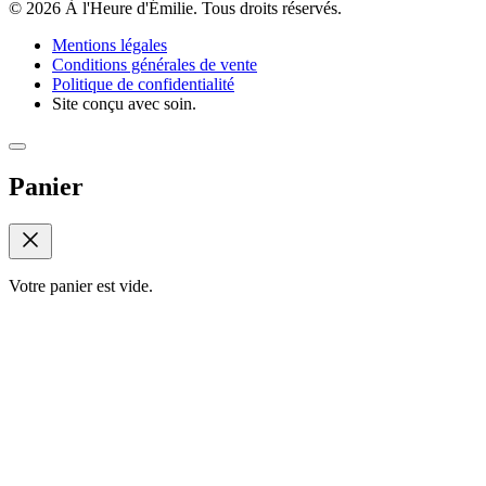
© 2026 À l'Heure d'Émilie. Tous droits réservés.
Mentions légales
Conditions générales de vente
Politique de confidentialité
Site conçu avec soin.
Panier
Votre panier est vide.