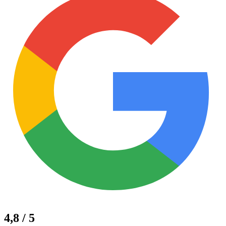
4,8 / 5