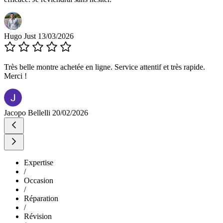
Hugo Just
13/03/2026
Très belle montre achetée en ligne. Service attentif et très rapide.
Merci !
Jacopo Bellelli
20/02/2026
Expertise
/
Occasion
/
Réparation
/
Révision