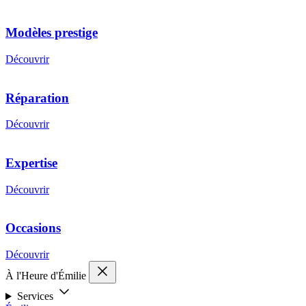
Modèles prestige
Découvrir
Réparation
Découvrir
Expertise
Découvrir
Occasions
Découvrir
À l'Heure d'Émilie
Services