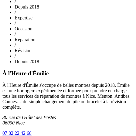
/
Depuis 2018
/
Expertise
/
Occasion
/
Réparation
/
Révision
/
Depuis 2018
À l'Heure d'Émilie
À l'Heure d'Émilie s'occupe de belles montres depuis 2018. Émilie
est une horlogère expérimentée et formée pour prendre en charge
tous les services de réparation de montres à Nice, Menton, Antibes,
Cannes… du simple changement de pile ou bracelet à la révision
complète.
30 rue de l'Hôtel des Postes
06000 Nice
07 82 22 42 68