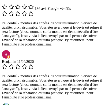
136 avis Google vérifiés
J'ai confié 2 montres des années 70 pour restauration. Service de
qualité, prix raisonnable. Vous êtes averti que si le devis est refusé il
sera facturé (chose normale car la montre est démontée afin d'être
"analysée"), le suivi via le lien envoyé par mail permet de suivre
l'avancé de la réparation est ultra pratique. J'y retournerai pour
l'amabilité et le professionnalisme.
Benjamin
11/04/2026
J'ai confié 2 montres des années 70 pour restauration. Service de
qualité, prix raisonnable. Vous êtes averti que si le devis est refusé il
sera facturé (chose normale car la montre est démontée afin d'être
"analysée"), le suivi via le lien envoyé par mail permet de suivre
l'avancé de la réparation est ultra pratique. J'y retournerai pour
l'amabilité et le professionnalisme.