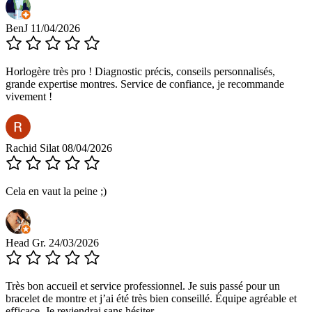
BenJ
11/04/2026
Horlogère très pro ! Diagnostic précis, conseils personnalisés,
grande expertise montres. Service de confiance, je recommande
vivement !
Rachid Silat
08/04/2026
Cela en vaut la peine ;)
Head Gr.
24/03/2026
Très bon accueil et service professionnel. Je suis passé pour un
bracelet de montre et j’ai été très bien conseillé. Équipe agréable et
efficace. Je reviendrai sans hésiter.