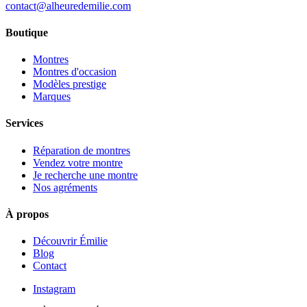
contact@alheuredemilie.com
Boutique
Montres
Montres d'occasion
Modèles prestige
Marques
Services
Réparation de montres
Vendez votre montre
Je recherche une montre
Nos agréments
À propos
Découvrir Émilie
Blog
Contact
Instagram