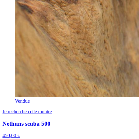
Vendue
Je recherche cette montre
Nethuns scuba 500
450,00 €