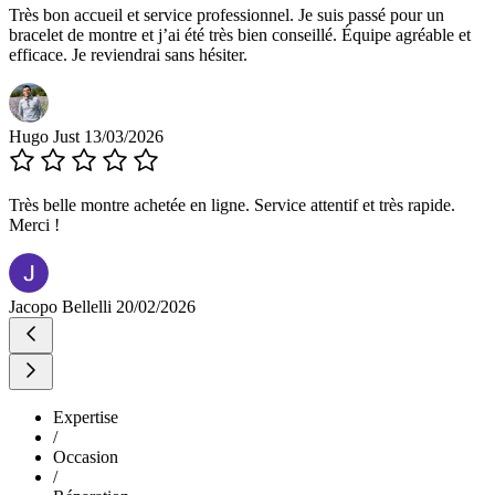
Très bon accueil et service professionnel. Je suis passé pour un
bracelet de montre et j’ai été très bien conseillé. Équipe agréable et
efficace. Je reviendrai sans hésiter.
Hugo Just
13/03/2026
Très belle montre achetée en ligne. Service attentif et très rapide.
Merci !
Jacopo Bellelli
20/02/2026
Expertise
/
Occasion
/