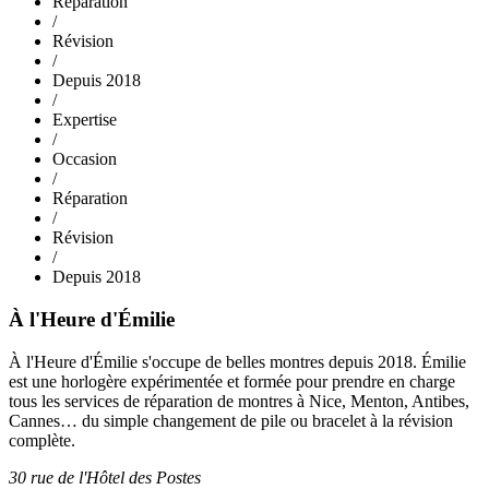
Réparation
/
Révision
/
Depuis 2018
/
Expertise
/
Occasion
/
Réparation
/
Révision
/
Depuis 2018
À l'Heure d'Émilie
À l'Heure d'Émilie s'occupe de belles montres depuis 2018. Émilie
est une horlogère expérimentée et formée pour prendre en charge
tous les services de réparation de montres à Nice, Menton, Antibes,
Cannes… du simple changement de pile ou bracelet à la révision
complète.
30 rue de l'Hôtel des Postes