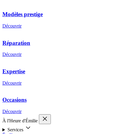
Modèles prestige
Découvrir
Réparation
Découvrir
Expertise
Découvrir
Occasions
Découvrir
À l'Heure d'Émilie
Services