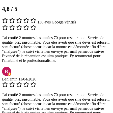
4,8 / 5
136 avis Google vérifiés
J'ai confié 2 montres des années 70 pour restauration. Service de
qualité, prix raisonnable. Vous êtes averti que si le devis est refusé il
sera facturé (chose normale car la montre est démontée afin d'être
"analysée"), le suivi via le lien envoyé par mail permet de suivre
l'avancé de la réparation est ultra pratique. J'y retournerai pour
l'amabilité et le professionnalisme.
Benjamin
11/04/2026
J'ai confié 2 montres des années 70 pour restauration. Service de
qualité, prix raisonnable. Vous êtes averti que si le devis est refusé il
sera facturé (chose normale car la montre est démontée afin d'être
"analysée"), le suivi via le lien envoyé par mail permet de suivre
l'avancé de la réparation est ultra pratique. J'y retournerai pour