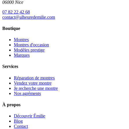
06000 Nice
07 82 22 42 68
contact@alheuredemilie.com
Boutique
Montres
Montres d'occasion
Modèles prestige
Marques
Services
Réparation de montres
Vendez votre montre
Je recherche une montre
Nos agréments
À propos
Découvrir Émilie
Blog
Contact