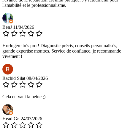
l'amabilité et le professionnalisme.
BenJ
11/04/2026
Horlogère très pro ! Diagnostic précis, conseils personnalisés,
grande expertise montres. Service de confiance, je recommande
vivement !
Rachid Silat
08/04/2026
Cela en vaut la peine ;)
Head Gr.
24/03/2026