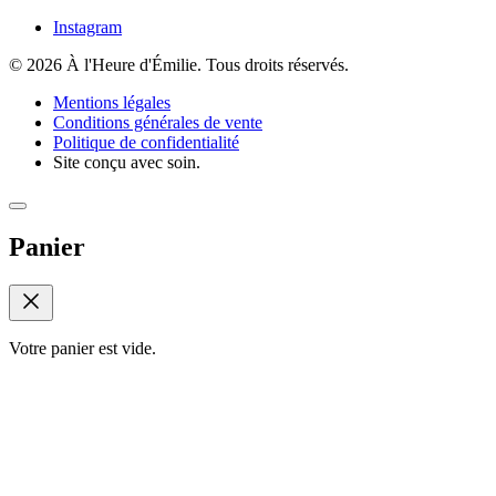
Instagram
© 2026 À l'Heure d'Émilie. Tous droits réservés.
Mentions légales
Conditions générales de vente
Politique de confidentialité
Site conçu avec soin.
Panier
Votre panier est vide.