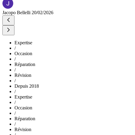
Jacopo Bellelli
20/02/2026
Expertise
/
Occasion
/
Réparation
/
Révision
/
Depuis 2018
/
Expertise
/
Occasion
/
Réparation
/
Révision
/