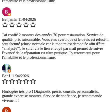
l'amabilité et le professionnalisme.
Benjamin
11/04/2026
J'ai confié 2 montres des années 70 pour restauration. Service de
qualité, prix raisonnable. Vous êtes averti que si le devis est refusé il
sera facturé (chose normale car la montre est démontée afin d'être
"analysée"), le suivi via le lien envoyé par mail permet de suivre
l'avancé de la réparation est ultra pratique. J'y retournerai pour
l'amabilité et le professionnalisme.
BenJ
11/04/2026
Horlogère très pro ! Diagnostic précis, conseils personnalisés,
grande expertise montres. Service de confiance, je recommande
vivement !