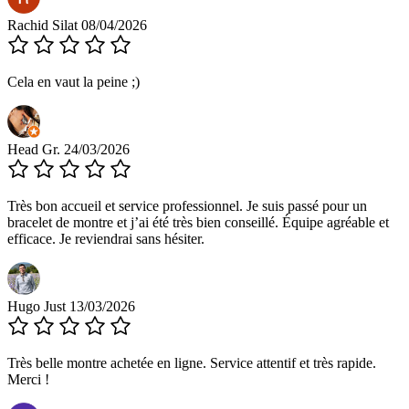
Rachid Silat
08/04/2026
Cela en vaut la peine ;)
Head Gr.
24/03/2026
Très bon accueil et service professionnel. Je suis passé pour un
bracelet de montre et j’ai été très bien conseillé. Équipe agréable et
efficace. Je reviendrai sans hésiter.
Hugo Just
13/03/2026
Très belle montre achetée en ligne. Service attentif et très rapide.
Merci !