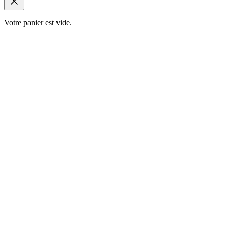
Votre panier est vide.