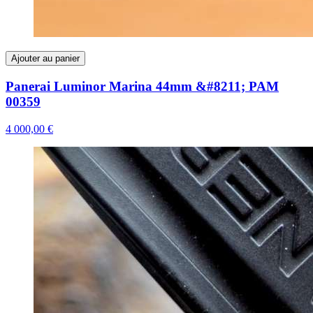
Ajouter au panier
Panerai Luminor Marina 44mm &#8211; PAM
00359
4 000,00 €