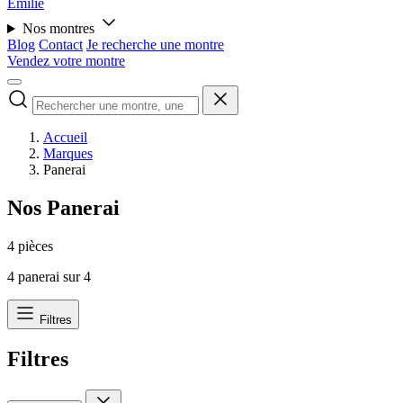
Émilie
Nos montres
Blog
Contact
Je recherche une montre
Vendez votre montre
Accueil
Marques
Panerai
Nos Panerai
4 pièces
4
panerai sur
4
Filtres
Filtres