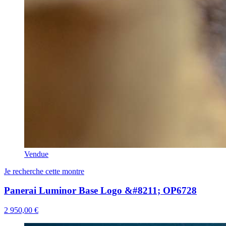
Vendue
Je recherche cette montre
Panerai Luminor Base Logo &#8211; OP6728
2 950,00 €