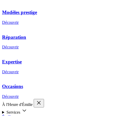
Modèles prestige
Découvrir
Réparation
Découvrir
Expertise
Découvrir
Occasions
Découvrir
À l'Heure d'Émilie
Services