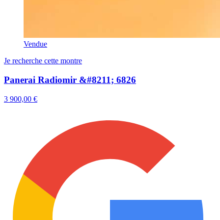
Vendue
Je recherche cette montre
Panerai Radiomir &#8211; 6826
3 900,00 €