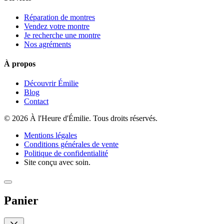
Réparation de montres
Vendez votre montre
Je recherche une montre
Nos agréments
À propos
Découvrir Émilie
Blog
Contact
© 2026 À l'Heure d'Émilie. Tous droits réservés.
Mentions légales
Conditions générales de vente
Politique de confidentialité
Site conçu avec soin.
Panier