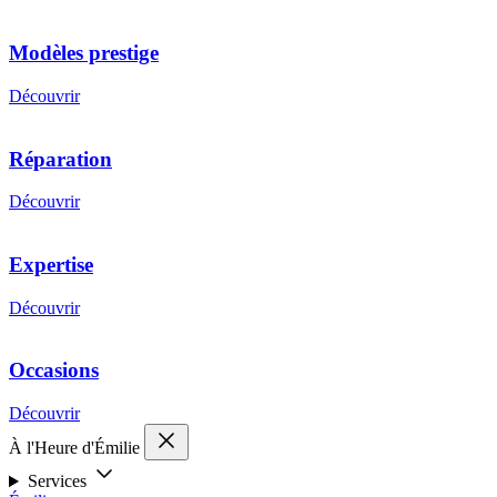
Modèles prestige
Découvrir
Réparation
Découvrir
Expertise
Découvrir
Occasions
Découvrir
À l'Heure d'Émilie
Services