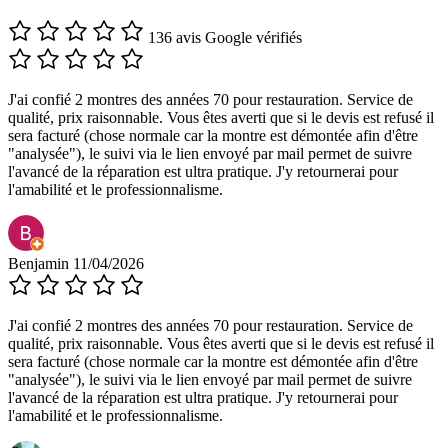
136 avis Google vérifiés
J'ai confié 2 montres des années 70 pour restauration. Service de
qualité, prix raisonnable. Vous êtes averti que si le devis est refusé il
sera facturé (chose normale car la montre est démontée afin d'être
"analysée"), le suivi via le lien envoyé par mail permet de suivre
l'avancé de la réparation est ultra pratique. J'y retournerai pour
l'amabilité et le professionnalisme.
Benjamin
11/04/2026
J'ai confié 2 montres des années 70 pour restauration. Service de
qualité, prix raisonnable. Vous êtes averti que si le devis est refusé il
sera facturé (chose normale car la montre est démontée afin d'être
"analysée"), le suivi via le lien envoyé par mail permet de suivre
l'avancé de la réparation est ultra pratique. J'y retournerai pour
l'amabilité et le professionnalisme.