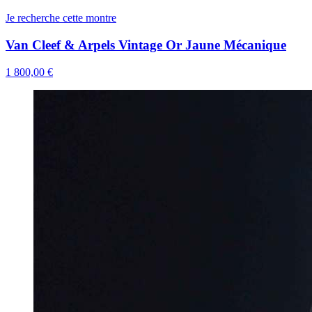
Je recherche cette montre
Van Cleef & Arpels Vintage Or Jaune Mécanique
1 800,00 €