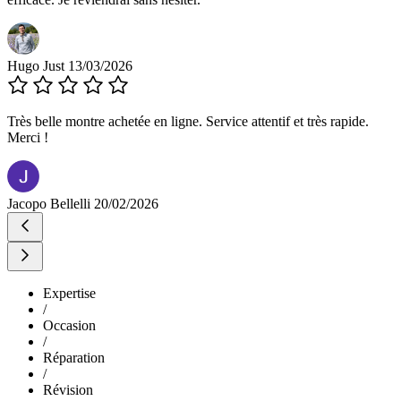
Hugo Just
13/03/2026
Très belle montre achetée en ligne. Service attentif et très rapide.
Merci !
Jacopo Bellelli
20/02/2026
Expertise
/
Occasion
/
Réparation
/
Révision