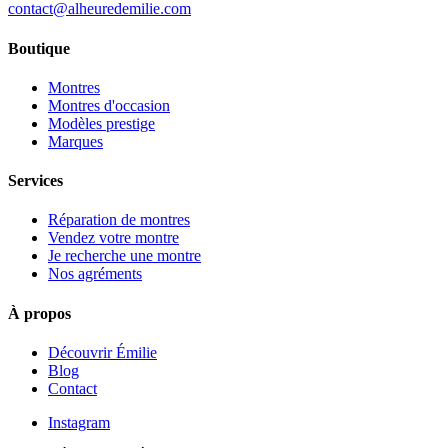
contact@alheuredemilie.com
Boutique
Montres
Montres d'occasion
Modèles prestige
Marques
Services
Réparation de montres
Vendez votre montre
Je recherche une montre
Nos agréments
À propos
Découvrir Émilie
Blog
Contact
Instagram