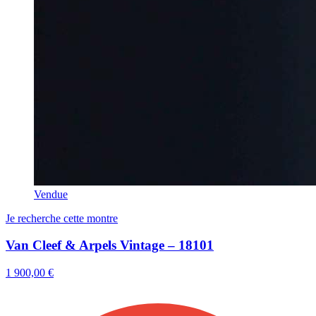
Vendue
Je recherche cette montre
Van Cleef & Arpels Vintage – 18101
1 900,00 €