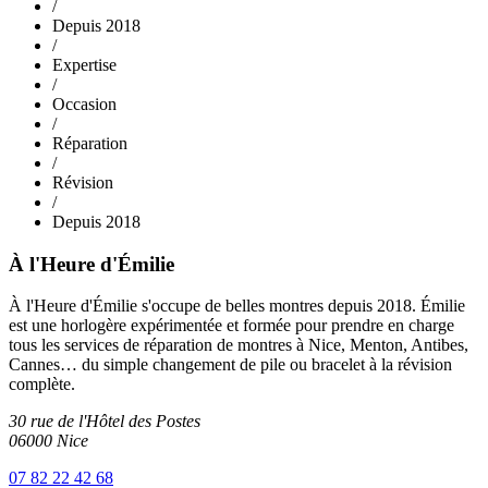
/
Depuis 2018
/
Expertise
/
Occasion
/
Réparation
/
Révision
/
Depuis 2018
À l'Heure d'Émilie
À l'Heure d'Émilie s'occupe de belles montres depuis 2018. Émilie
est une horlogère expérimentée et formée pour prendre en charge
tous les services de réparation de montres à Nice, Menton, Antibes,
Cannes… du simple changement de pile ou bracelet à la révision
complète.
30 rue de l'Hôtel des Postes
06000 Nice
07 82 22 42 68