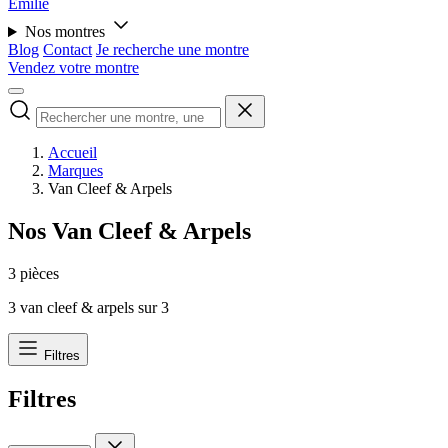
Émilie
Nos montres
Blog
Contact
Je recherche une montre
Vendez votre montre
Accueil
Marques
Van Cleef & Arpels
Nos Van Cleef & Arpels
3 pièces
3
van cleef & arpels sur
3
Filtres
Filtres