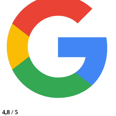
4,8 / 5