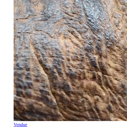
Vendue