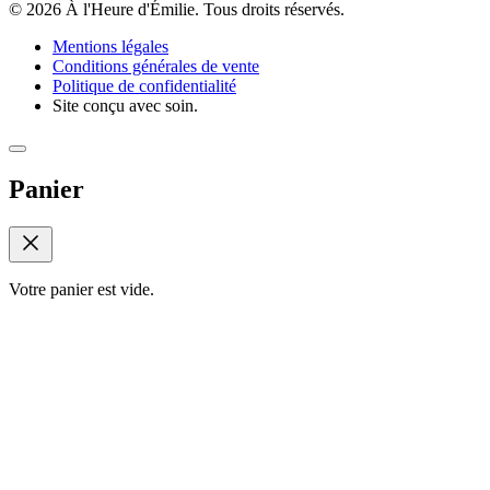
© 2026 À l'Heure d'Émilie. Tous droits réservés.
Mentions légales
Conditions générales de vente
Politique de confidentialité
Site conçu avec soin.
Panier
Votre panier est vide.