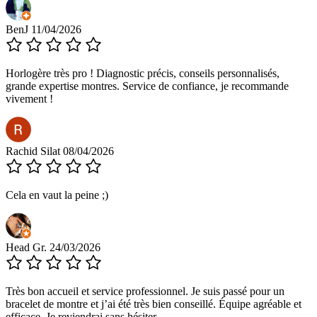
BenJ
11/04/2026
Horlogère très pro ! Diagnostic précis, conseils personnalisés,
grande expertise montres. Service de confiance, je recommande
vivement !
Rachid Silat
08/04/2026
Cela en vaut la peine ;)
Head Gr.
24/03/2026
Très bon accueil et service professionnel. Je suis passé pour un
bracelet de montre et j’ai été très bien conseillé. Équipe agréable et
efficace. Je reviendrai sans hésiter.