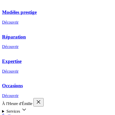
Modèles prestige
Découvrir
Réparation
Découvrir
Expertise
Découvrir
Occasions
Découvrir
À l'Heure d'Émilie
Services