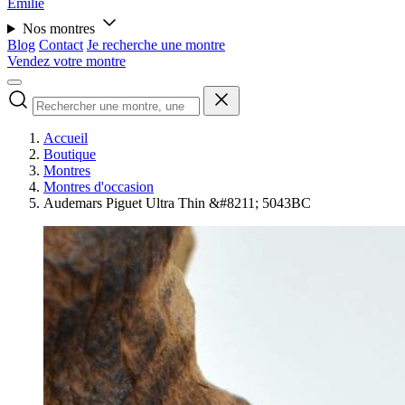
Émilie
Nos montres
Blog
Contact
Je recherche une montre
Vendez votre montre
Accueil
Boutique
Montres
Montres d'occasion
Audemars Piguet Ultra Thin &#8211; 5043BC