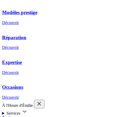
Modèles prestige
Découvrir
Réparation
Découvrir
Expertise
Découvrir
Occasions
Découvrir
À l'Heure d'Émilie
Services