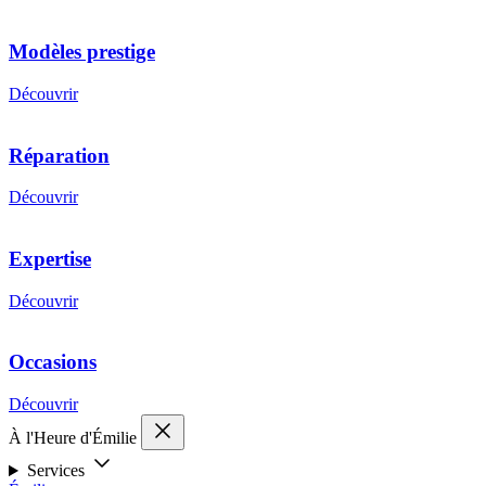
Modèles prestige
Découvrir
Réparation
Découvrir
Expertise
Découvrir
Occasions
Découvrir
À l'Heure d'Émilie
Services