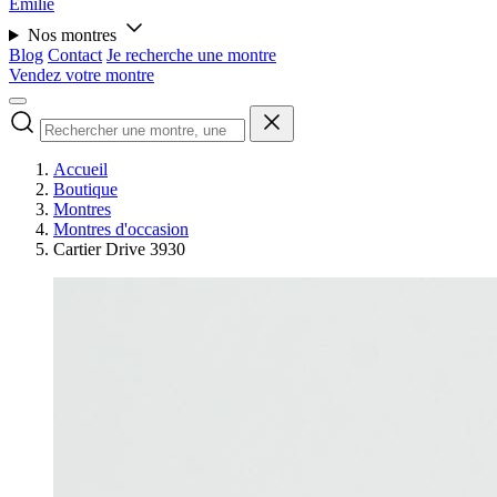
Émilie
Nos montres
Blog
Contact
Je recherche une montre
Vendez votre montre
Accueil
Boutique
Montres
Montres d'occasion
Cartier Drive 3930