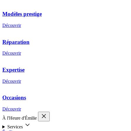
Modèles prestige
Découvrir
Réparation
Découvrir
Expertise
Découvrir
Occasions
Découvrir
À l'Heure d'Émilie
Services