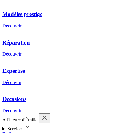
Modèles prestige
Découvrir
Réparation
Découvrir
Expertise
Découvrir
Occasions
Découvrir
À l'Heure d'Émilie
Services