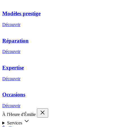
Modèles prestige
Découvrir
Réparation
Découvrir
Expertise
Découvrir
Occasions
Découvrir
À l'Heure d'Émilie
Services