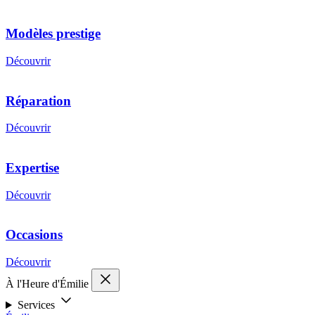
Modèles prestige
Découvrir
Réparation
Découvrir
Expertise
Découvrir
Occasions
Découvrir
À l'Heure d'Émilie
Services