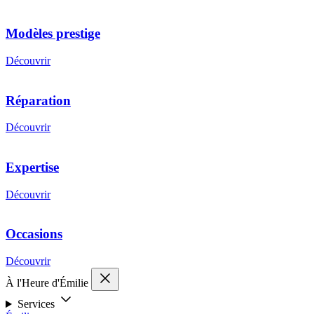
Modèles prestige
Découvrir
Réparation
Découvrir
Expertise
Découvrir
Occasions
Découvrir
À l'Heure d'Émilie
Services