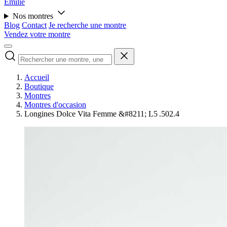
Émilie
Nos montres
Blog
Contact
Je recherche une montre
Vendez votre montre
Accueil
Boutique
Montres
Montres d'occasion
Longines Dolce Vita Femme &#8211; L5 .502.4