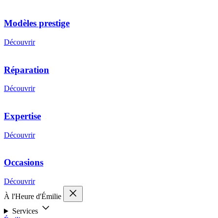
Modèles prestige
Découvrir
Réparation
Découvrir
Expertise
Découvrir
Occasions
Découvrir
À l'Heure d'Émilie
Services