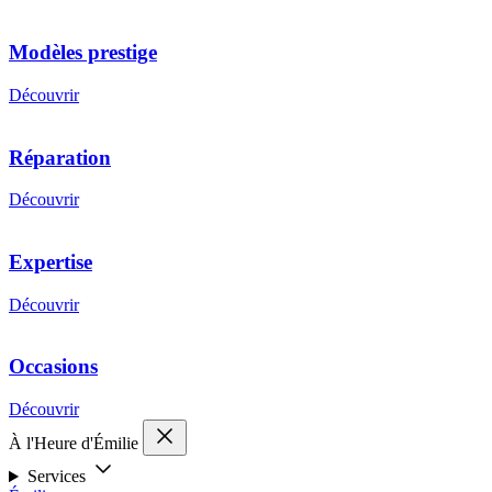
Modèles prestige
Découvrir
Réparation
Découvrir
Expertise
Découvrir
Occasions
Découvrir
À l'Heure d'Émilie
Services