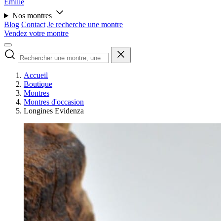
Émilie
Nos montres
Blog
Contact
Je recherche une montre
Vendez votre montre
Accueil
Boutique
Montres
Montres d'occasion
Longines Evidenza