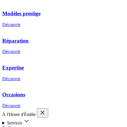
Modèles prestige
Découvrir
Réparation
Découvrir
Expertise
Découvrir
Occasions
Découvrir
À l'Heure d'Émilie
Services