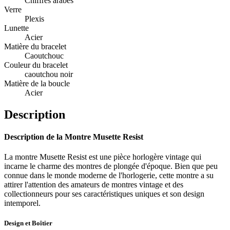
Chiffres arabes
Verre
Plexis
Lunette
Acier
Matière du bracelet
Caoutchouc
Couleur du bracelet
caoutchou noir
Matière de la boucle
Acier
Description
Description de la Montre Musette Resist
La montre Musette Resist est une pièce horlogère vintage qui
incarne le charme des montres de plongée d'époque. Bien que peu
connue dans le monde moderne de l'horlogerie, cette montre a su
attirer l'attention des amateurs de montres vintage et des
collectionneurs pour ses caractéristiques uniques et son design
intemporel.
Design et Boîtier