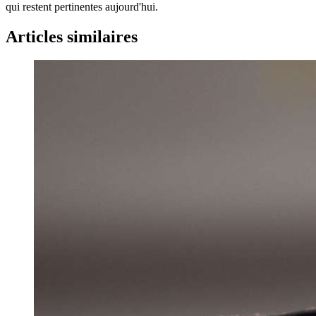
qui restent pertinentes aujourd'hui.
Articles similaires