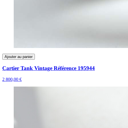
Ajouter au panier
Cartier Tank Vintage Référence 195944
2 800,00 €