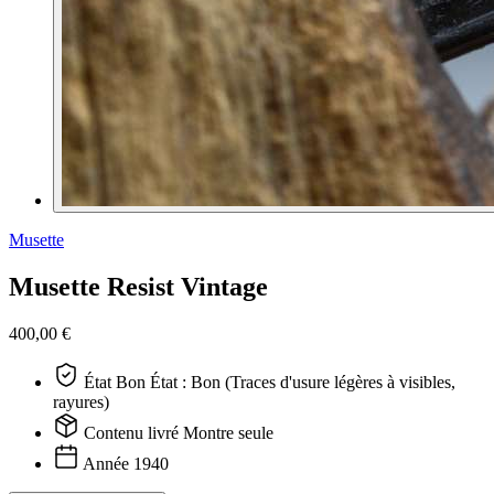
Musette
Musette Resist Vintage
400,00 €
État
Bon
État : Bon (Traces d'usure légères à visibles,
rayures)
Contenu livré
Montre seule
Année
1940