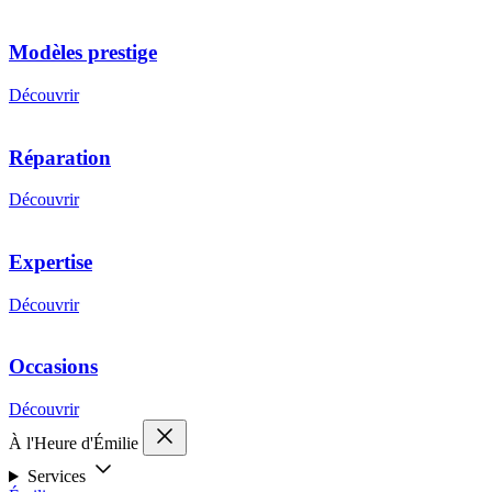
Modèles prestige
Découvrir
Réparation
Découvrir
Expertise
Découvrir
Occasions
Découvrir
À l'Heure d'Émilie
Services