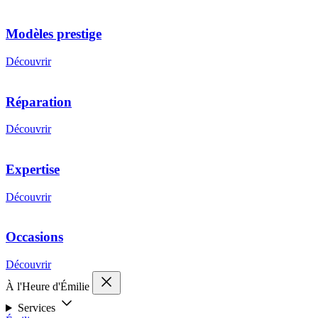
Modèles prestige
Découvrir
Réparation
Découvrir
Expertise
Découvrir
Occasions
Découvrir
À l'Heure d'Émilie
Services