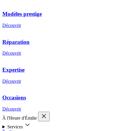
Modèles prestige
Découvrir
Réparation
Découvrir
Expertise
Découvrir
Occasions
Découvrir
À l'Heure d'Émilie
Services