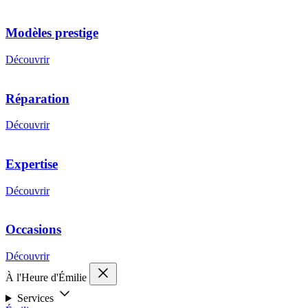
Modèles prestige
Découvrir
Réparation
Découvrir
Expertise
Découvrir
Occasions
Découvrir
À l'Heure d'Émilie
Services