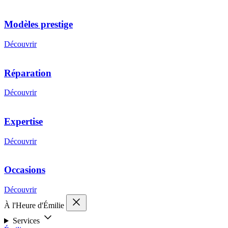
Modèles prestige
Découvrir
Réparation
Découvrir
Expertise
Découvrir
Occasions
Découvrir
À l'Heure d'Émilie
Services