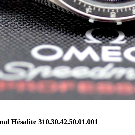
l Hésalite 310.30.42.50.01.001