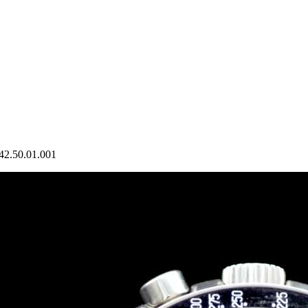
42.50.01.001