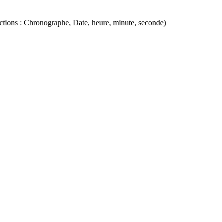
onctions : Chronographe, Date, heure, minute, seconde)