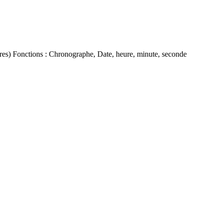
gères) Fonctions : Chronographe, Date, heure, minute, seconde