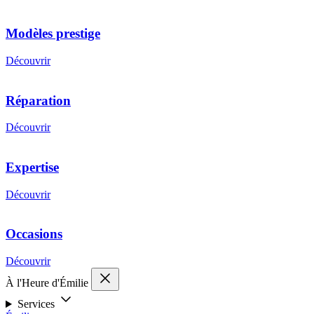
Modèles prestige
Découvrir
Réparation
Découvrir
Expertise
Découvrir
Occasions
Découvrir
À l'Heure d'Émilie
Services