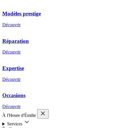
Modèles prestige
Découvrir
Réparation
Découvrir
Expertise
Découvrir
Occasions
Découvrir
À l'Heure d'Émilie
Services