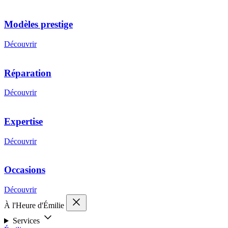
Modèles prestige
Découvrir
Réparation
Découvrir
Expertise
Découvrir
Occasions
Découvrir
À l'Heure d'Émilie
Services