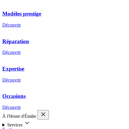
Modèles prestige
Découvrir
Réparation
Découvrir
Expertise
Découvrir
Occasions
Découvrir
À l'Heure d'Émilie
Services