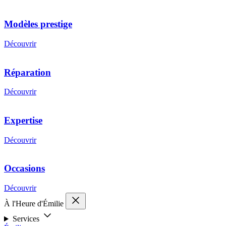
Modèles prestige
Découvrir
Réparation
Découvrir
Expertise
Découvrir
Occasions
Découvrir
À l'Heure d'Émilie
Services