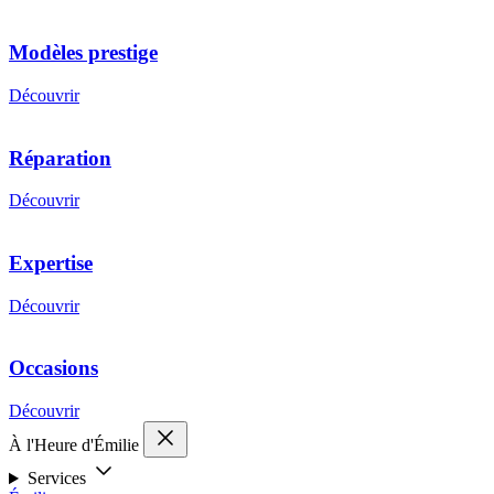
Modèles prestige
Découvrir
Réparation
Découvrir
Expertise
Découvrir
Occasions
Découvrir
À l'Heure d'Émilie
Services