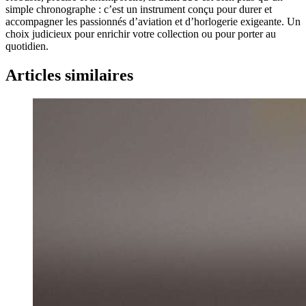
simple chronographe : c’est un instrument conçu pour durer et
accompagner les passionnés d’aviation et d’horlogerie exigeante. Un
choix judicieux pour enrichir votre collection ou pour porter au
quotidien.
Articles similaires