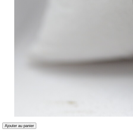
Ajouter au panier