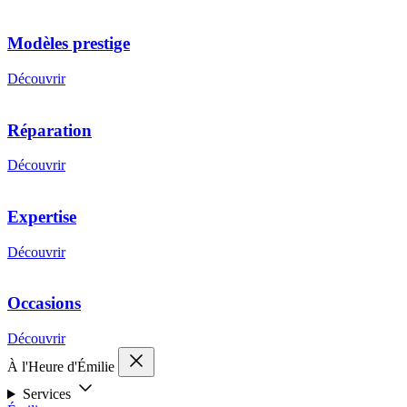
Modèles prestige
Découvrir
Réparation
Découvrir
Expertise
Découvrir
Occasions
Découvrir
À l'Heure d'Émilie
Services