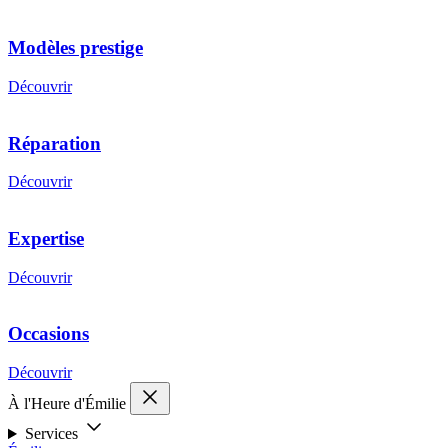
Modèles prestige
Découvrir
Réparation
Découvrir
Expertise
Découvrir
Occasions
Découvrir
À l'Heure d'Émilie
Services