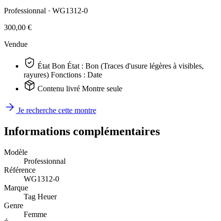
Professionnal ·
WG1312-0
300,00 €
Vendue
État
Bon
État : Bon (Traces d'usure légères à visibles,
rayures) Fonctions : Date
Contenu livré
Montre seule
Je recherche cette montre
Informations complémentaires
Modèle
Professionnal
Référence
WG1312-0
Marque
Tag Heuer
Genre
Femme