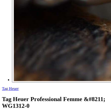
Tag Heuer
Tag Heuer Professional Femme &#8211;
WG1312-0