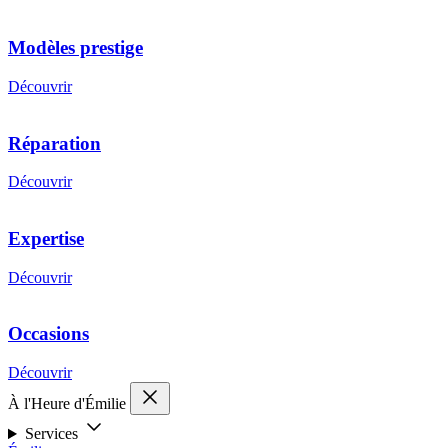
Modèles prestige
Découvrir
Réparation
Découvrir
Expertise
Découvrir
Occasions
Découvrir
À l'Heure d'Émilie
Services