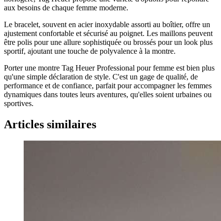
aux besoins de chaque femme moderne.
Le bracelet, souvent en acier inoxydable assorti au boîtier, offre un
ajustement confortable et sécurisé au poignet. Les maillons peuvent
être polis pour une allure sophistiquée ou brossés pour un look plus
sportif, ajoutant une touche de polyvalence à la montre.
Porter une montre Tag Heuer Professional pour femme est bien plus
qu'une simple déclaration de style. C'est un gage de qualité, de
performance et de confiance, parfait pour accompagner les femmes
dynamiques dans toutes leurs aventures, qu'elles soient urbaines ou
sportives.
Articles similaires