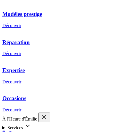
Modèles prestige
Découvrir
Réparation
Découvrir
Expertise
Découvrir
Occasions
Découvrir
À l'Heure d'Émilie
Services