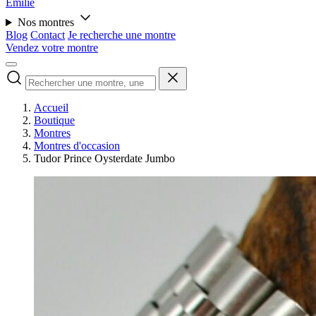
Émilie
Nos montres
Blog
Contact
Je recherche une montre
Vendez votre montre
Accueil
Boutique
Montres
Montres d'occasion
Tudor Prince Oysterdate Jumbo