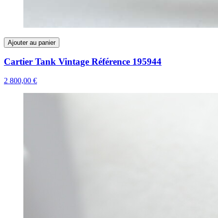
Ajouter au panier
Cartier Tank Vintage Référence 195944
2 800,00 €