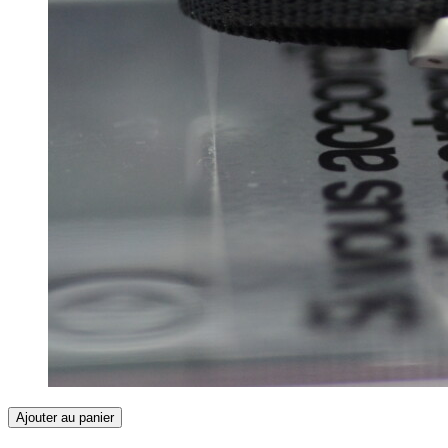
Ajouter au panier