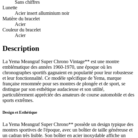
Sans chiffres
Lunette
Acier insert alluminium noir
Matière du bracelet
Acier
Couleur du bracelet
Acier
Description
La Yema Meangraf Super Chrono Vintage** est une montre
emblématique des années 1960-1970, une époque où les
chronographes sportifs gagnaient en popularité pour leur robustesse
et leur fonctionnalité. Ce modèle spécifique de Yema, marque
française renommée pour ses montres de plongée et de sport, se
distingue par son esthétique audacieuse et son utilité,
particulièrement appréciée des amateurs de course automobile et des
sports extrêmes.
Design et Esthétique
La Yema Meangraf Super Chrono** possède un design typique des
montres sportives de l'époque, avec un boîtier de taille généreuse et
un cadran très lisible. Son boîtier en acier inoxydable affiche un