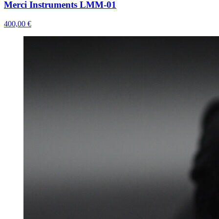
Merci Instruments LMM-01
400,00 €