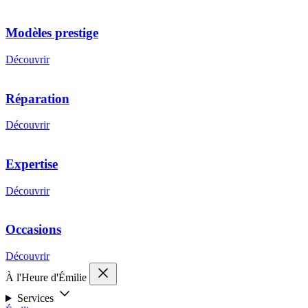
Modèles prestige
Découvrir
Réparation
Découvrir
Expertise
Découvrir
Occasions
Découvrir
À l'Heure d'Émilie
Services