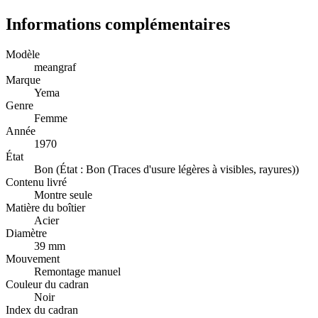
Informations complémentaires
Modèle
meangraf
Marque
Yema
Genre
Femme
Année
1970
État
Bon (État : Bon (Traces d'usure légères à visibles, rayures))
Contenu livré
Montre seule
Matière du boîtier
Acier
Diamètre
39 mm
Mouvement
Remontage manuel
Couleur du cadran
Noir
Index du cadran