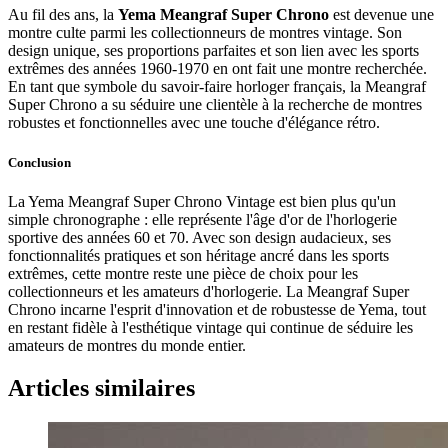
Au fil des ans, la
Yema Meangraf Super Chrono
est devenue une
montre culte parmi les collectionneurs de montres vintage. Son
design unique, ses proportions parfaites et son lien avec les sports
extrêmes des années 1960-1970 en ont fait une montre recherchée.
En tant que symbole du savoir-faire horloger français, la Meangraf
Super Chrono a su séduire une clientèle à la recherche de montres
robustes et fonctionnelles avec une touche d'élégance rétro.
Conclusion
La Yema Meangraf Super Chrono Vintage est bien plus qu'un
simple chronographe : elle représente l'âge d'or de l'horlogerie
sportive des années 60 et 70. Avec son design audacieux, ses
fonctionnalités pratiques et son héritage ancré dans les sports
extrêmes, cette montre reste une pièce de choix pour les
collectionneurs et les amateurs d'horlogerie. La Meangraf Super
Chrono incarne l'esprit d'innovation et de robustesse de Yema, tout
en restant fidèle à l'esthétique vintage qui continue de séduire les
amateurs de montres du monde entier.
Articles similaires