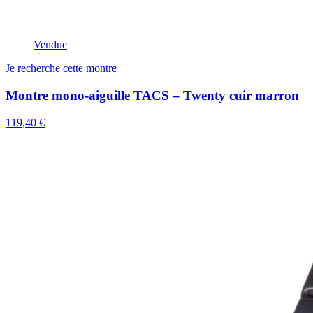
Vendue
Je recherche cette montre
Montre mono-aiguille TACS – Twenty cuir marron
119,40 €