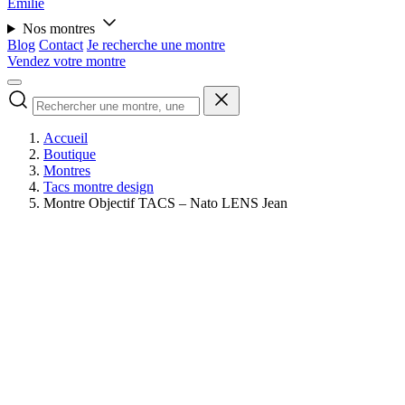
Émilie
Nos montres
Blog
Contact
Je recherche une montre
Vendez votre montre
Accueil
Boutique
Montres
Tacs montre design
Montre Objectif TACS – Nato LENS Jean