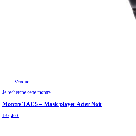
Vendue
Je recherche cette montre
Montre TACS – Mask player Acier Noir
137,40 €