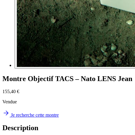
Montre Objectif TACS – Nato LENS Jean
155,40 €
Vendue
Je recherche cette montre
Description