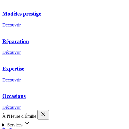
Modèles prestige
Découvrir
Réparation
Découvrir
Expertise
Découvrir
Occasions
Découvrir
À l'Heure d'Émilie
Services