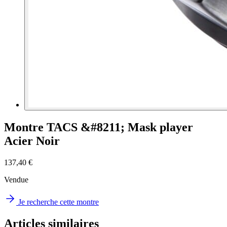
Montre TACS &#8211; Mask player
Acier Noir
137,40 €
Vendue
Je recherche cette montre
Articles similaires