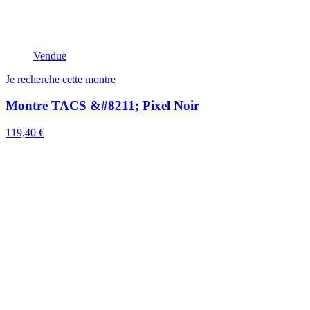
Vendue
Je recherche cette montre
Montre TACS &#8211; Pixel Noir
119,40 €