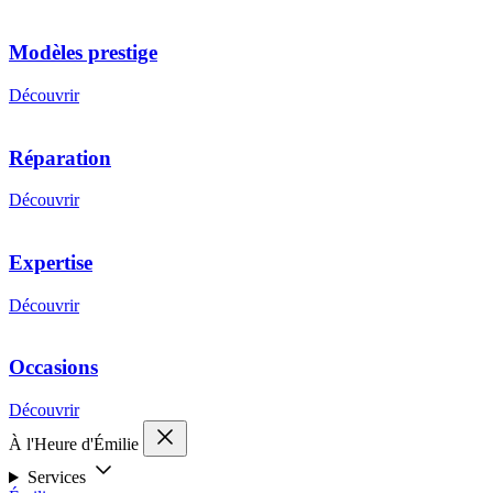
Modèles prestige
Découvrir
Réparation
Découvrir
Expertise
Découvrir
Occasions
Découvrir
À l'Heure d'Émilie
Services