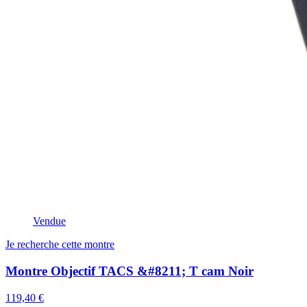
Vendue
Je recherche cette montre
Montre Objectif TACS &#8211; T cam Noir
119,40 €