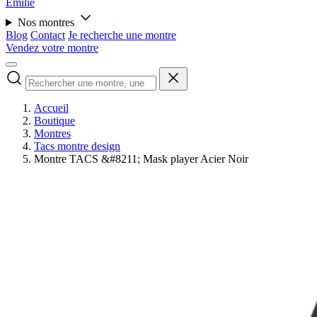
Émilie
Nos montres
Blog
Contact
Je recherche une montre
Vendez votre montre
Accueil
Boutique
Montres
Tacs montre design
Montre TACS &#8211; Mask player Acier Noir