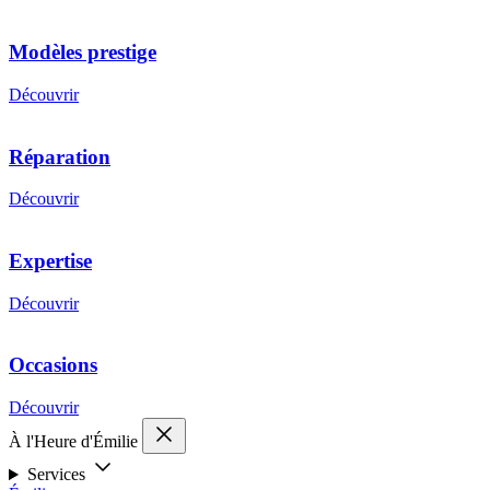
Modèles prestige
Découvrir
Réparation
Découvrir
Expertise
Découvrir
Occasions
Découvrir
À l'Heure d'Émilie
Services