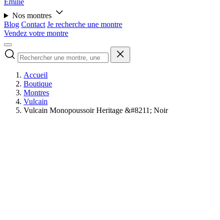
Émilie
Nos montres
Blog
Contact
Je recherche une montre
Vendez votre montre
Accueil
Boutique
Montres
Vulcain
Vulcain Monopoussoir Heritage &#8211; Noir