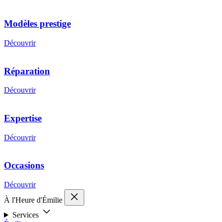
Modèles prestige
Découvrir
Réparation
Découvrir
Expertise
Découvrir
Occasions
Découvrir
À l'Heure d'Émilie
Services