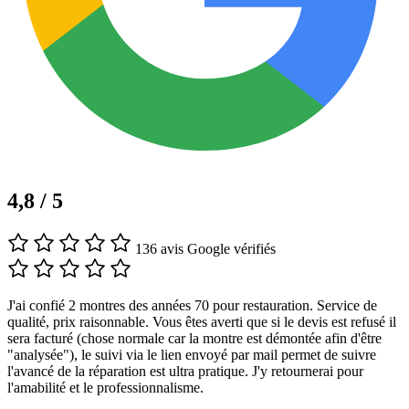
4,8 / 5
136 avis Google vérifiés
J'ai confié 2 montres des années 70 pour restauration. Service de
qualité, prix raisonnable. Vous êtes averti que si le devis est refusé il
sera facturé (chose normale car la montre est démontée afin d'être
"analysée"), le suivi via le lien envoyé par mail permet de suivre
l'avancé de la réparation est ultra pratique. J'y retournerai pour
l'amabilité et le professionnalisme.