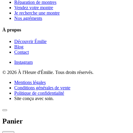
Réparation de montres
Vendez votre montre
Je recherche une montre
Nos agréments
À propos
Découvrir Émilie
Blog
Contact
Instagram
© 2026 À l'Heure d'Émilie. Tous droits réservés.
Mentions légales
Conditions générales de vente
Politique de confidentialité
Site conçu avec soin.
Panier