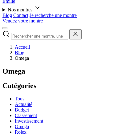
Émilie
Nos montres
Blog
Contact
Je recherche une montre
Vendez votre montre
Accueil
Blog
Omega
Omega
Catégories
Tous
Actualité
Budget
Classement
Investissement
Omega
Rolex