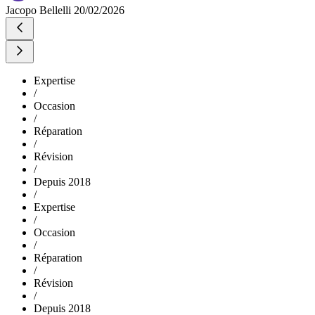
Jacopo Bellelli
20/02/2026
Expertise
/
Occasion
/
Réparation
/
Révision
/
Depuis 2018
/
Expertise
/
Occasion
/
Réparation
/
Révision
/
Depuis 2018