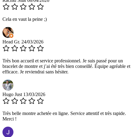
Rachid Silat
08/04/2026
Cela en vaut la peine ;)
Head Gr.
24/03/2026
Très bon accueil et service professionnel. Je suis passé pour un
bracelet de montre et j’ai été très bien conseillé. Équipe agréable et
efficace. Je reviendrai sans hésiter.
Hugo Just
13/03/2026
Très belle montre achetée en ligne. Service attentif et très rapide.
Merci !