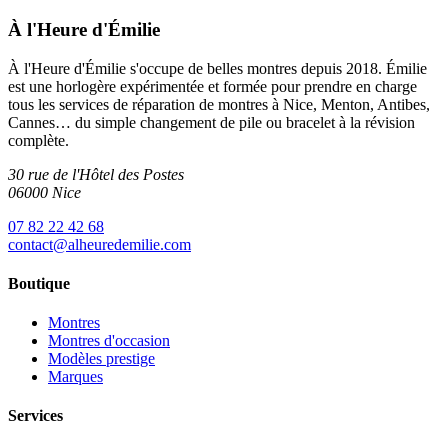
À l'Heure d'Émilie
À l'Heure d'Émilie s'occupe de belles montres depuis 2018. Émilie
est une horlogère expérimentée et formée pour prendre en charge
tous les services de réparation de montres à Nice, Menton, Antibes,
Cannes… du simple changement de pile ou bracelet à la révision
complète.
30 rue de l'Hôtel des Postes
06000 Nice
07 82 22 42 68
contact@alheuredemilie.com
Boutique
Montres
Montres d'occasion
Modèles prestige
Marques
Services