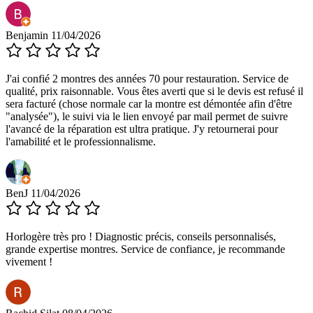
Benjamin
11/04/2026
J'ai confié 2 montres des années 70 pour restauration. Service de
qualité, prix raisonnable. Vous êtes averti que si le devis est refusé il
sera facturé (chose normale car la montre est démontée afin d'être
"analysée"), le suivi via le lien envoyé par mail permet de suivre
l'avancé de la réparation est ultra pratique. J'y retournerai pour
l'amabilité et le professionnalisme.
BenJ
11/04/2026
Horlogère très pro ! Diagnostic précis, conseils personnalisés,
grande expertise montres. Service de confiance, je recommande
vivement !