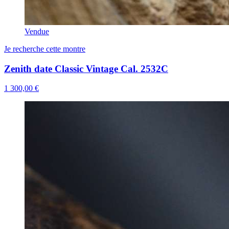
Vendue
Je recherche cette montre
Zenith date Classic Vintage Cal. 2532C
1 300,00 €