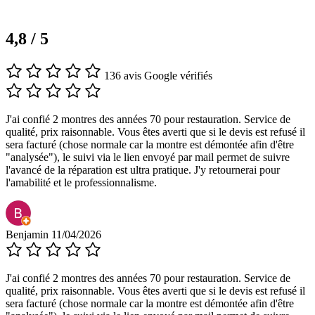
4,8 / 5
136 avis Google vérifiés
J'ai confié 2 montres des années 70 pour restauration. Service de
qualité, prix raisonnable. Vous êtes averti que si le devis est refusé il
sera facturé (chose normale car la montre est démontée afin d'être
"analysée"), le suivi via le lien envoyé par mail permet de suivre
l'avancé de la réparation est ultra pratique. J'y retournerai pour
l'amabilité et le professionnalisme.
Benjamin
11/04/2026
J'ai confié 2 montres des années 70 pour restauration. Service de
qualité, prix raisonnable. Vous êtes averti que si le devis est refusé il
sera facturé (chose normale car la montre est démontée afin d'être