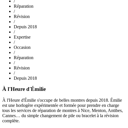
/
Réparation
/
Révision
/
Depuis 2018
/
Expertise
/
Occasion
/
Réparation
/
Révision
/
Depuis 2018
À l'Heure d'Émilie
À l'Heure d'Émilie s'occupe de belles montres depuis 2018. Émilie
est une horlogère expérimentée et formée pour prendre en charge
tous les services de réparation de montres à Nice, Menton, Antibes,
Cannes… du simple changement de pile ou bracelet à la révision
complète.