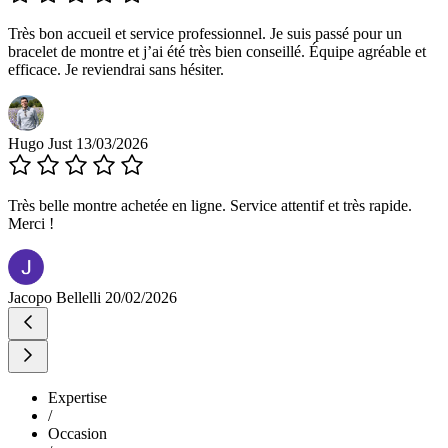
Très bon accueil et service professionnel. Je suis passé pour un
bracelet de montre et j’ai été très bien conseillé. Équipe agréable et
efficace. Je reviendrai sans hésiter.
Hugo Just
13/03/2026
Très belle montre achetée en ligne. Service attentif et très rapide.
Merci !
Jacopo Bellelli
20/02/2026
Expertise
/
Occasion