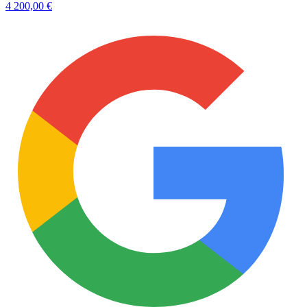
4 200,00 €