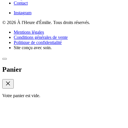
Contact
Instagram
© 2026 À l'Heure d'Émilie. Tous droits réservés.
Mentions légales
Conditions générales de vente
Politique de confidentialité
Site conçu avec soin.
Panier
Votre panier est vide.