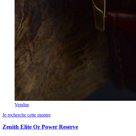
Vendue
Je recherche cette montre
Zenith Elite Or Power Reserve