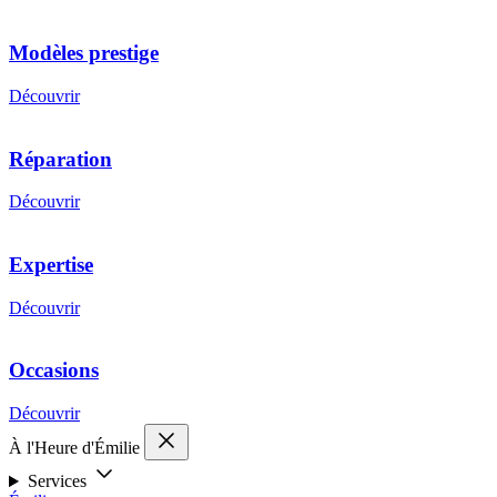
Modèles prestige
Découvrir
Réparation
Découvrir
Expertise
Découvrir
Occasions
Découvrir
À l'Heure d'Émilie
Services