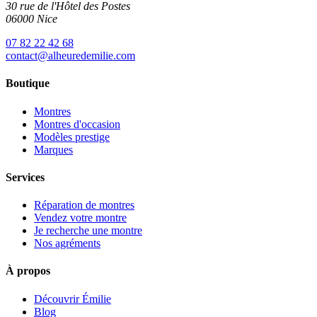
30 rue de l'Hôtel des Postes
06000 Nice
07 82 22 42 68
contact@alheuredemilie.com
Boutique
Montres
Montres d'occasion
Modèles prestige
Marques
Services
Réparation de montres
Vendez votre montre
Je recherche une montre
Nos agréments
À propos
Découvrir Émilie
Blog