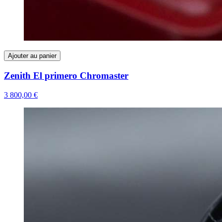
Ajouter au panier
Zenith El primero Chromaster
3 800,00 €