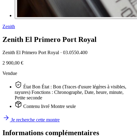
Zenith
Zenith El Primero Port Royal
Zenith El Primero Port Royal ·
03.0550.400
2 900,00 €
Vendue
État
Bon
État : Bon (Traces d'usure légères à visibles,
rayures) Fonctions : Chronographe, Date, heure, minute,
Petite seconde
Contenu livré
Montre seule
Je recherche cette montre
Informations complémentaires