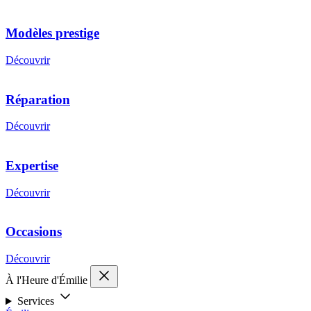
Modèles prestige
Découvrir
Réparation
Découvrir
Expertise
Découvrir
Occasions
Découvrir
À l'Heure d'Émilie
Services