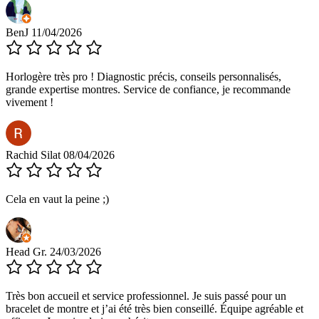
BenJ
11/04/2026
Horlogère très pro ! Diagnostic précis, conseils personnalisés,
grande expertise montres. Service de confiance, je recommande
vivement !
Rachid Silat
08/04/2026
Cela en vaut la peine ;)
Head Gr.
24/03/2026
Très bon accueil et service professionnel. Je suis passé pour un
bracelet de montre et j’ai été très bien conseillé. Équipe agréable et