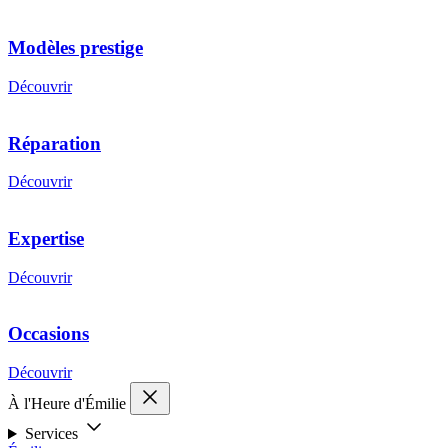
Modèles prestige
Découvrir
Réparation
Découvrir
Expertise
Découvrir
Occasions
Découvrir
À l'Heure d'Émilie
Services