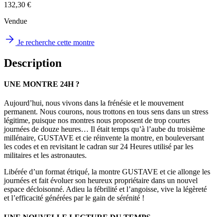
132,30 €
Vendue
Je recherche cette montre
Description
UNE MONTRE 24H ?
Aujourd’hui, nous vivons dans la frénésie et le mouvement
permanent. Nous courons, nous trottons en tous sens dans un stress
légitime, puisque nos montres nous proposent de trop courtes
journées de douze heures… Il était temps qu’à l’aube du troisième
millénaire, GUSTAVE et cie réinvente la montre, en bouleversant
les codes et en revisitant le cadran sur 24 Heures utilisé par les
militaires et les astronautes.
Libérée d’un format étriqué, la montre GUSTAVE et cie allonge les
journées et fait évoluer son heureux propriétaire dans un nouvel
espace décloisonné. Adieu la fébrilité et l’angoisse, vive la légèreté
et l’efficacité générées par le gain de sérénité !