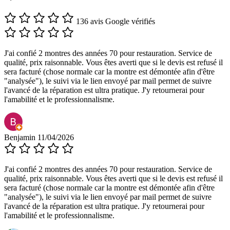
136 avis Google vérifiés
J'ai confié 2 montres des années 70 pour restauration. Service de
qualité, prix raisonnable. Vous êtes averti que si le devis est refusé il
sera facturé (chose normale car la montre est démontée afin d'être
"analysée"), le suivi via le lien envoyé par mail permet de suivre
l'avancé de la réparation est ultra pratique. J'y retournerai pour
l'amabilité et le professionnalisme.
Benjamin
11/04/2026
J'ai confié 2 montres des années 70 pour restauration. Service de
qualité, prix raisonnable. Vous êtes averti que si le devis est refusé il
sera facturé (chose normale car la montre est démontée afin d'être
"analysée"), le suivi via le lien envoyé par mail permet de suivre
l'avancé de la réparation est ultra pratique. J'y retournerai pour
l'amabilité et le professionnalisme.