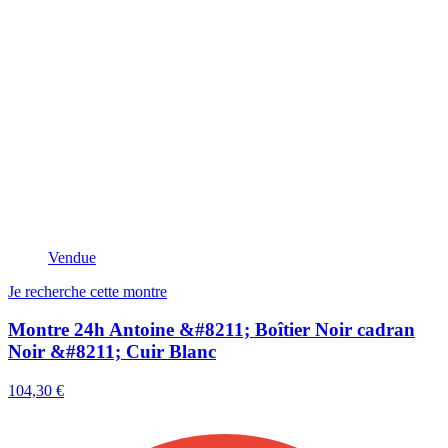
Vendue
Je recherche cette montre
Montre 24h Antoine &#8211; Boîtier Noir cadran
Noir &#8211; Cuir Blanc
104,30 €