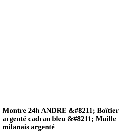
Montre 24h ANDRE &#8211; Boîtier
argenté cadran bleu &#8211; Maille
milanais argenté