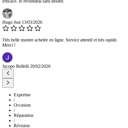
efficace. Je reviendrai sans hésiter.
Hugo Just
13/03/2026
Très belle montre achetée en ligne. Service attentif et très rapide.
Merci !
Jacopo Bellelli
20/02/2026
Expertise
/
Occasion
/
Réparation
/
Révision