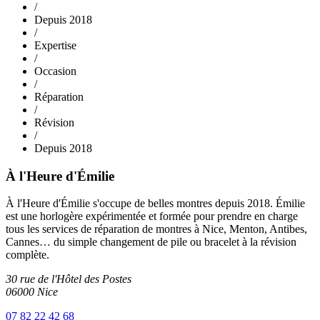
/
Depuis 2018
/
Expertise
/
Occasion
/
Réparation
/
Révision
/
Depuis 2018
À l'Heure d'Émilie
À l'Heure d'Émilie s'occupe de belles montres depuis 2018. Émilie
est une horlogère expérimentée et formée pour prendre en charge
tous les services de réparation de montres à Nice, Menton, Antibes,
Cannes… du simple changement de pile ou bracelet à la révision
complète.
30 rue de l'Hôtel des Postes
06000 Nice
07 82 22 42 68