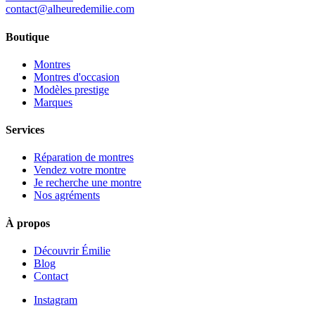
contact@alheuredemilie.com
Boutique
Montres
Montres d'occasion
Modèles prestige
Marques
Services
Réparation de montres
Vendez votre montre
Je recherche une montre
Nos agréments
À propos
Découvrir Émilie
Blog
Contact
Instagram