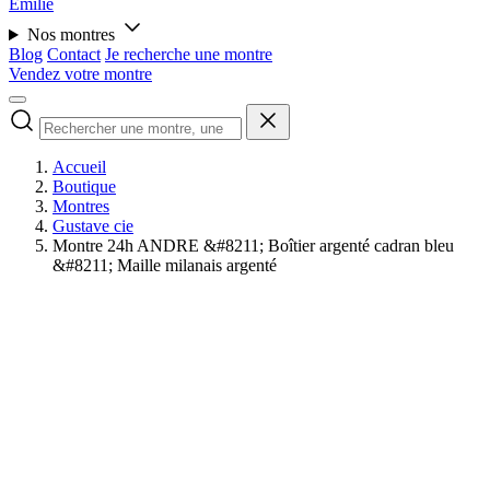
Émilie
Nos montres
Blog
Contact
Je recherche une montre
Vendez votre montre
Accueil
Boutique
Montres
Gustave cie
Montre 24h ANDRE &#8211; Boîtier argenté cadran bleu
&#8211; Maille milanais argenté