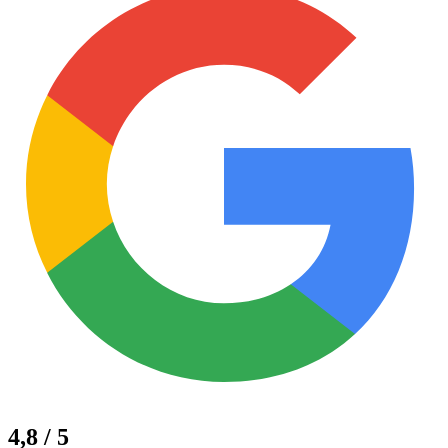
4,8 / 5