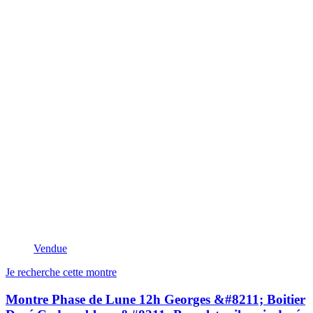
Vendue
Je recherche cette montre
Montre Phase de Lune 12h Georges &#8211; Boitier