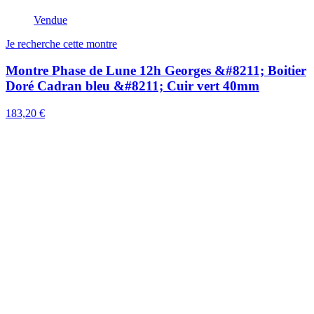
Vendue
Je recherche cette montre
Montre Phase de Lune 12h Georges &#8211; Boitier
Doré Cadran bleu &#8211; Cuir vert 40mm
183,20 €